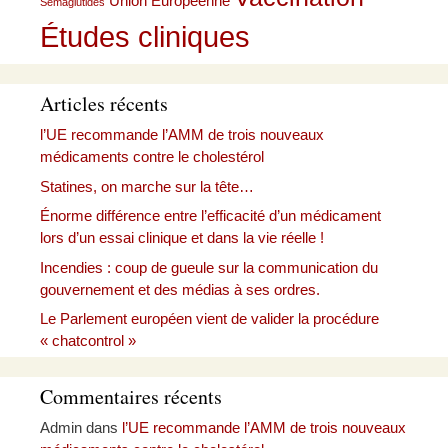
Union Européenne
Sémaglutides
Études cliniques
Articles récents
l’UE recommande l’AMM de trois nouveaux
médicaments contre le cholestérol
Statines, on marche sur la tête…
Énorme différence entre l’efficacité d’un médicament
lors d’un essai clinique et dans la vie réelle !
Incendies : coup de gueule sur la communication du
gouvernement et des médias à ses ordres.
Le Parlement européen vient de valider la procédure
« chatcontrol »
Commentaires récents
Admin
dans
l’UE recommande l’AMM de trois nouveaux