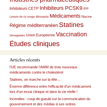
Inhibiteurs PCSK9
Inhibiteurs CETP
IPP
Médicaments
Niacine
Levure de riz rouge
Monsanto
Statines
Régime méditerranéen
Vaccination
Union Européenne
Sémaglutides
Études cliniques
Articles récents
l’UE recommande l’AMM de trois nouveaux
médicaments contre le cholestérol
Statines, on marche sur la tête…
Énorme différence entre l’efficacité d’un médicament
lors d’un essai clinique et dans la vie réelle !
Incendies : coup de gueule sur la communication du
gouvernement et des médias à ses ordres.