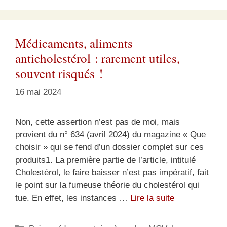
Médicaments, aliments
anticholestérol : rarement utiles,
souvent risqués !
16 mai 2024
Non, cette assertion n’est pas de moi, mais
provient du n° 634 (avril 2024) du magazine « Que
choisir » qui se fend d’un dossier complet sur ces
produits1. La première partie de l’article, intitulé
Cholestérol, le faire baisser n’est pas impératif, fait
le point sur la fumeuse théorie du cholestérol qui
tue. En effet, les instances …
Lire la suite