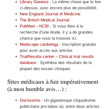
Library Genesis
: La même chose que le lien
ci-dessus, avec encore plus de possibilité.
New England Journal of Medicine
The British Medical Journal
PubMed – NCBI
: Si vous êtes à la
recherche d’une étude, il y a de grandes
chance que vous la trouviez ici.
Medscape cardiology
: Inscription gratuite
pour avoir accès aux articles
TrialResults-center – Clinical trial results
database
: Synthèse des résultats de la
plupart des essais cliniques
Sites médicaux à fuir impérativement
(à mon humble avis…) :
Doctissimo
: Un gigantesque cliquodrome
publicitaire pro-labos où, entre deux articles