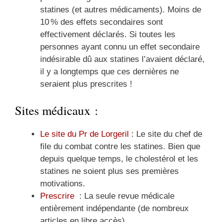
statines (et autres médicaments). Moins de
10 % des effets secondaires sont
effectivement déclarés. Si toutes les
personnes ayant connu un effet secondaire
indésirable dû aux statines l’avaient déclaré,
il y a longtemps que ces dernières ne
seraient plus prescrites !
Sites médicaux :
Le site du Pr de Lorgeril
: Le site du chef de
file du combat contre les statines. Bien que
depuis quelque temps, le cholestérol et les
statines ne soient plus ses premières
motivations.
Prescrire
: La seule revue médicale
entièrement indépendante (de nombreux
articles en libre accès)