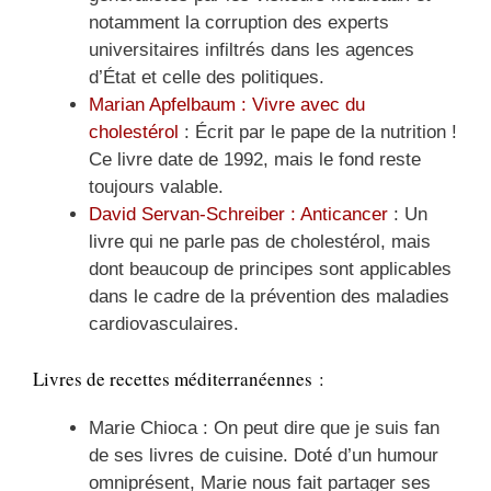
notamment la corruption des experts
universitaires infiltrés dans les agences
d’État et celle des politiques.
Marian Apfelbaum : Vivre avec du
cholestérol
: Écrit par le pape de la nutrition !
Ce livre date de 1992, mais le fond reste
toujours valable.
David Servan-Schreiber : Anticancer
: Un
livre qui ne parle pas de cholestérol, mais
dont beaucoup de principes sont applicables
dans le cadre de la prévention des maladies
cardiovasculaires.
Livres de recettes méditerranéennes :
Marie Chioca : On peut dire que je suis fan
de ses livres de cuisine. Doté d’un humour
omniprésent, Marie nous fait partager ses