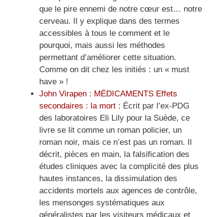
que le pire ennemi de notre cœur est… notre
cerveau. Il y explique dans des termes
accessibles à tous le comment et le
pourquoi, mais aussi les méthodes
permettant d’améliorer cette situation.
Comme on dit chez les initiés : un « must
have » !
John Virapen : MÉDICAMENTS Effets
secondaires : la mort
: Écrit par l’ex-PDG
des laboratoires Eli Lily pour la Suède, ce
livre se lit comme un roman policier, un
roman noir, mais ce n’est pas un roman. Il
décrit, pièces en main, la falsification des
études cliniques avec la complicité des plus
hautes instances, la dissimulation des
accidents mortels aux agences de contrôle,
les mensonges systématiques aux
généralistes par les visiteurs médicaux et