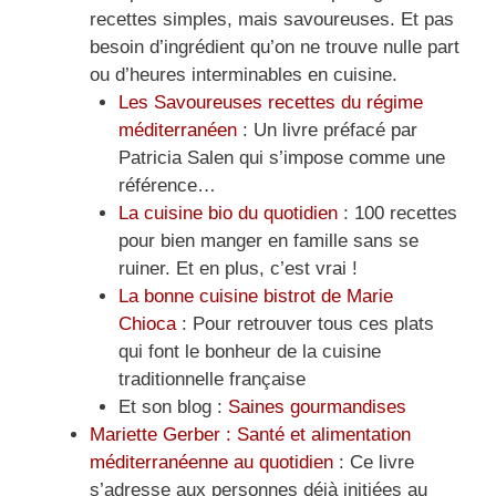
recettes simples, mais savoureuses. Et pas
besoin d’ingrédient qu’on ne trouve nulle part
ou d’heures interminables en cuisine.
Les Savoureuses recettes du régime
méditerranéen
: Un livre préfacé par
Patricia Salen qui s’impose comme une
référence…
La cuisine bio du quotidien
: 100 recettes
pour bien manger en famille sans se
ruiner. Et en plus, c’est vrai !
La bonne cuisine bistrot de Marie
Chioca
: Pour retrouver tous ces plats
qui font le bonheur de la cuisine
traditionnelle française
Et son blog :
Saines gourmandises
Mariette Gerber : Santé et alimentation
méditerranéenne au quotidien
: Ce livre
s’adresse aux personnes déjà initiées au