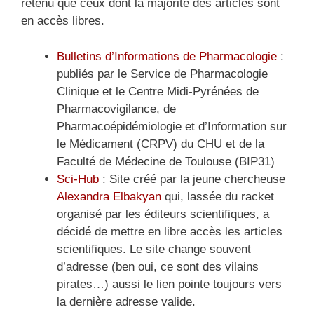
retenu que ceux dont la majorité des articles sont
en accès libres.
Bulletins d’Informations de Pharmacologie
:
publiés par le Service de Pharmacologie
Clinique et le Centre Midi-Pyrénées de
Pharmacovigilance, de
Pharmacoépidémiologie et d’Information sur
le Médicament (CRPV) du CHU et de la
Faculté de Médecine de Toulouse (BIP31)
Sci-Hub
: Site créé par la jeune chercheuse
Alexandra Elbakyan
qui, lassée du racket
organisé par les éditeurs scientifiques, a
décidé de mettre en libre accès les articles
scientifiques. Le site change souvent
d’adresse (ben oui, ce sont des vilains
pirates…) aussi le lien pointe toujours vers
la dernière adresse valide.