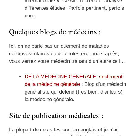
internationale ». Ce site reprend et analyse
différentes études. Parfois pertinent, parfois
non…
Quelques blogs de médecins :
Ici, on ne parle pas uniquement de maladies
cardiovasculaires ou de cholestérol, mais après,
vous verrez votre médecin traitant d’un autre œil…
DE LA MEDECINE GENERALE, seulement
de la médecine générale
: Blog d’un médecin
généraliste qui défend (très bien, d’ailleurs)
la médecine générale.
Site de publication médicales :
La plupart de ces sites sont en anglais et je n’ai