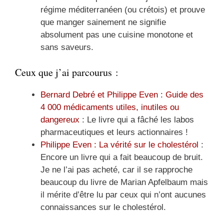
régime méditerranéen (ou crétois) et prouve
que manger sainement ne signifie
absolument pas une cuisine monotone et
sans saveurs.
Ceux que j’ai parcourus :
Bernard Debré et Philippe Even : Guide des
4 000 médicaments utiles, inutiles ou
dangereux
: Le livre qui a fâché les labos
pharmaceutiques et leurs actionnaires !
Philippe Even : La vérité sur le cholestérol
:
Encore un livre qui a fait beaucoup de bruit.
Je ne l’ai pas acheté, car il se rapproche
beaucoup du livre de Marian Apfelbaum mais
il mérite d’être lu par ceux qui n’ont aucunes
connaissances sur le cholestérol.