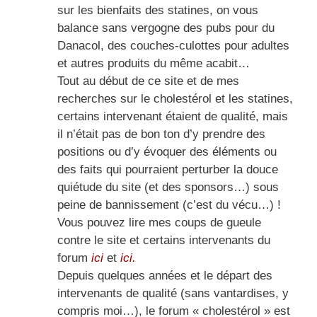
sur les bienfaits des statines, on vous
balance sans vergogne des pubs pour du
Danacol, des couches-culottes pour adultes
et autres produits du même acabit…
Tout au début de ce site et de mes
recherches sur le cholestérol et les statines,
certains intervenant étaient de qualité, mais
il n’était pas de bon ton d’y prendre des
positions ou d’y évoquer des éléments ou
des faits qui pourraient perturber la douce
quiétude du site (et des sponsors…) sous
peine de bannissement (c’est du vécu…) !
Vous pouvez lire mes coups de gueule
contre le site et certains intervenants du
forum
ici
et
ici.
Depuis quelques années et le départ des
intervenants de qualité (sans vantardises, y
compris moi…), le forum « cholestérol » est