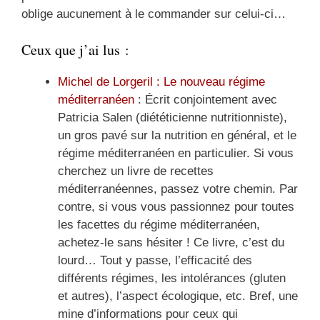
oblige aucunement à le commander sur celui-ci…
Ceux que j’ai lus :
Michel de Lorgeril : Le nouveau régime
méditerranéen
: Écrit conjointement avec
Patricia Salen (diététicienne nutritionniste),
un gros pavé sur la nutrition en général, et le
régime méditerranéen en particulier. Si vous
cherchez un livre de recettes
méditerranéennes, passez votre chemin. Par
contre, si vous vous passionnez pour toutes
les facettes du régime méditerranéen,
achetez-le sans hésiter ! Ce livre, c’est du
lourd… Tout y passe, l’efficacité des
différents régimes, les intolérances (gluten
et autres), l’aspect écologique, etc. Bref, une
mine d’informations pour ceux qui