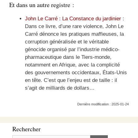
Et dans un autre registre :
John Le Carré : La Constance du jardinier
:
Dans ce livre, d’une rare violence, John Le
Carré dénonce les pratiques maffieuses, la
corruption généralisée et le véritable
génocide organisé par l’industrie médico-
pharmaceutique dans le Tiers-monde,
notamment en Afrique, avec la complicité
des gouvernements occidentaux, États-Unis
en tête. C’est que l’enjeu est de taille : il
s’agit de milliards de dollars…
Dernière modification : 2025-01-24
Rechercher