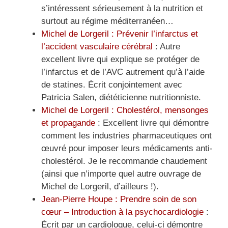
s’intéressent sérieusement à la nutrition et
surtout au régime méditerranéen…
Michel de Lorgeril : Prévenir l’infarctus et
l’accident vasculaire cérébral
: Autre
excellent livre qui explique se protéger de
l’infarctus et de l’AVC autrement qu’à l’aide
de statines. Écrit conjointement avec
Patricia Salen, diététicienne nutritionniste.
Michel de Lorgeril : Cholestérol, mensonges
et propagande
: Excellent livre qui démontre
comment les industries pharmaceutiques ont
œuvré pour imposer leurs médicaments anti-
cholestérol. Je le recommande chaudement
(ainsi que n’importe quel autre ouvrage de
Michel de Lorgeril, d’ailleurs !).
Jean-Pierre Houpe : Prendre soin de son
cœur – Introduction à la psychocardiologie
:
Écrit par un cardiologue, celui-ci démontre