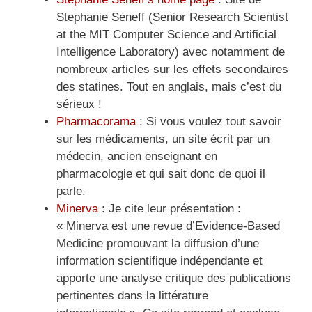
Stephanie Seneff (Senior Research Scientist
at the MIT Computer Science and Artificial
Intelligence Laboratory) avec notamment de
nombreux articles sur les effets secondaires
des statines. Tout en anglais, mais c’est du
sérieux !
Pharmacorama
: Si vous voulez tout savoir
sur les médicaments, un site écrit par un
médecin, ancien enseignant en
pharmacologie et qui sait donc de quoi il
parle.
Minerva
: Je cite leur présentation :
« Minerva est une revue d’Evidence-Based
Medicine promouvant la diffusion d’une
information scientifique indépendante et
apporte une analyse critique des publications
pertinentes dans la littérature