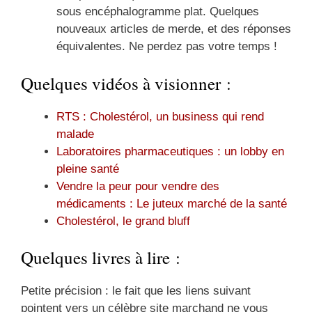
sous encéphalogramme plat. Quelques
nouveaux articles de merde, et des réponses
équivalentes. Ne perdez pas votre temps !
Quelques vidéos à visionner :
RTS : Cholestérol, un business qui rend
malade
Laboratoires pharmaceutiques : un lobby en
pleine santé
Vendre la peur pour vendre des
médicaments : Le juteux marché de la santé
Cholestérol, le grand bluff
Quelques livres à lire :
Petite précision : le fait que les liens suivant
pointent vers un célèbre site marchand ne vous