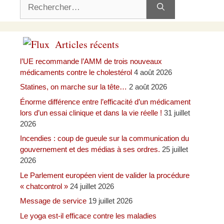
Rechercher :
Articles récents
l’UE recommande l’AMM de trois nouveaux
médicaments contre le cholestérol
4 août 2026
Statines, on marche sur la tête…
2 août 2026
Énorme différence entre l’efficacité d’un médicament
lors d’un essai clinique et dans la vie réelle !
31 juillet
2026
Incendies : coup de gueule sur la communication du
gouvernement et des médias à ses ordres.
25 juillet
2026
Le Parlement européen vient de valider la procédure
« chatcontrol »
24 juillet 2026
Message de service
19 juillet 2026
Le yoga est-il efficace contre les maladies