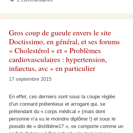
Gros coup de gueule envers le site
Doctissimo, en général, et ses forums
« Cholestérol » et « Problèmes
cardiovasculaires : hypertension,
infarctus, avc » en particulier
17 septembre 2015
En effet, ces derniers sont sous la coupe réglée
d’un connard prétentieux et arrogant qui, se
prétendant du « corps médical » (mais dont
personne n’a vu le moindre diplôme !) et sous le
pseudo de « distilbène17 », se comporte comme un