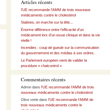
Articles récents
l’UE recommande l’AMM de trois nouveaux
médicaments contre le cholestérol
Statines, on marche sur la tête…
Énorme différence entre l’efficacité d’un
médicament lors d’un essai clinique et dans la vie
réelle !
Incendies : coup de gueule sur la communication
du gouvernement et des médias à ses ordres.
Le Parlement européen vient de valider la
procédure « chatcontrol »
Commentaires récents
Admin
dans
l’UE recommande l’AMM de trois
nouveaux médicaments contre le cholestérol
Olive verte
dans
l’UE recommande l’AMM de
trois nouveaux médicaments contre le