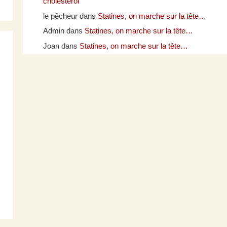
cholestérol
le pêcheur
dans
Statines, on marche sur la tête…
Admin
dans
Statines, on marche sur la tête…
Joan
dans
Statines, on marche sur la tête…