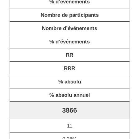
% d’événements
Nombre de participants
Nombre d’événements
% d’événements
RR
RRR
% absolu
% absolu annuel
3866
11