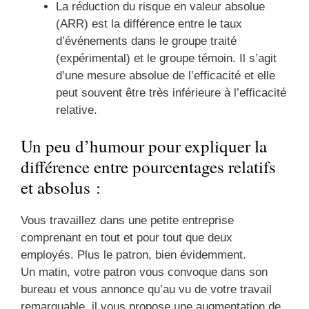
La réduction du risque en valeur absolue
(ARR) est la différence entre le taux
d’événements dans le groupe traité
(expérimental) et le groupe témoin. Il s’agit
d’une mesure absolue de l’efficacité et elle
peut souvent être très inférieure à l’efficacité
relative.
Un peu d’humour pour expliquer la
différence entre pourcentages relatifs
et absolus :
Vous travaillez dans une petite entreprise
comprenant en tout et pour tout que deux
employés. Plus le patron, bien évidemment.
Un matin, votre patron vous convoque dans son
bureau et vous annonce qu’au vu de votre travail
remarquable, il vous propose une augmentation de