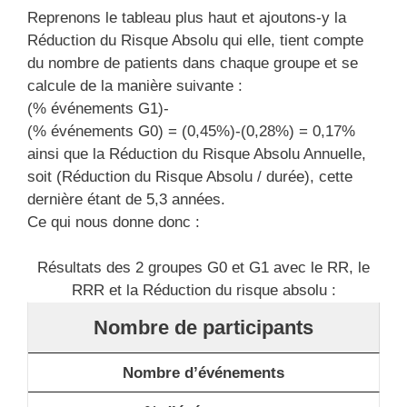
Reprenons le tableau plus haut et ajoutons-y la
Réduction du Risque Absolu qui elle, tient compte
du nombre de patients dans chaque groupe et se
calcule de la manière suivante :
(% événements G1)-
(% événements G0) = (0,45%)-(0,28%) = 0,17%
ainsi que la Réduction du Risque Absolu Annuelle,
soit (Réduction du Risque Absolu / durée), cette
dernière étant de 5,3 années.
Ce qui nous donne donc :
Résultats des 2 groupes G0 et G1 avec le RR, le
RRR et la Réduction du risque absolu :
Nombre de participants
Nombre d’événements