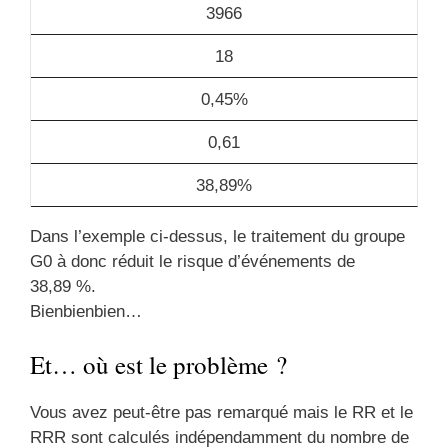
3966
18
0,45%
0,61
38,89%
Dans l’exemple ci-dessus, le traitement du groupe
G0 à donc réduit le risque d’événements de
38,89 %.
Bienbienbien…
Et… où est le problème ?
Vous avez peut-être pas remarqué mais le RR et le
RRR sont calculés indépendamment du nombre de