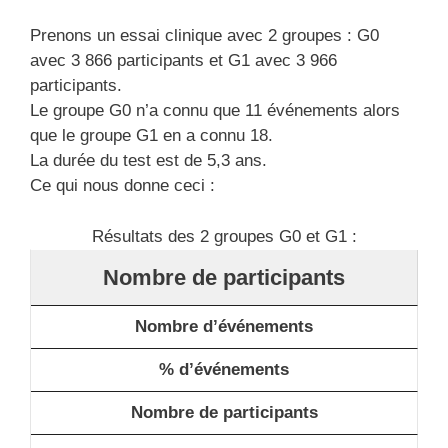
Prenons un essai clinique avec 2 groupes : G0
avec 3 866 participants et G1 avec 3 966
participants.
Le groupe G0 n’a connu que 11 événements alors
que le groupe G1 en a connu 18.
La durée du test est de 5,3 ans.
Ce qui nous donne ceci :
Résultats des 2 groupes G0 et G1 :
Nombre de participants
Nombre d’événements
% d’événements
Nombre de participants