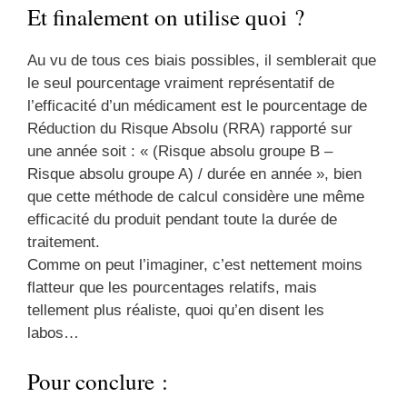
Et finalement on utilise quoi ?
Au vu de tous ces biais possibles, il semblerait que
le seul pourcentage vraiment représentatif de
l’efficacité d’un médicament est le pourcentage de
Réduction du Risque Absolu (RRA) rapporté sur
une année soit : « (Risque absolu groupe B –
Risque absolu groupe A) / durée en année », bien
que cette méthode de calcul considère une même
efficacité du produit pendant toute la durée de
traitement.
Comme on peut l’imaginer, c’est nettement moins
flatteur que les pourcentages relatifs, mais
tellement plus réaliste, quoi qu’en disent les
labos…
Pour conclure :