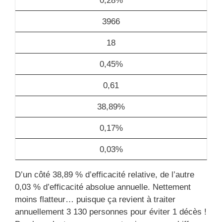
0,28%
3966
18
0,45%
0,61
38,89%
0,17%
0,03%
D’un côté 38,89 % d’efficacité relative, de l’autre
0,03 % d’efficacité absolue annuelle. Nettement
moins flatteur… puisque ça revient à traiter
annuellement 3 130 personnes pour éviter 1 décès !