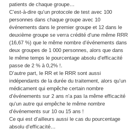
patients de chaque groupe…
C’est-à-dire qu’un protocole de test avec 100
personnes dans chaque groupe avec 10
événements dans le premier groupe et 12 dans le
deuxième groupe se verra crédité d’une même RRR
(16,67 %) que le même nombre d’événements dans
deux groupes de 1 000 personnes, alors que dans
le même temps le pourcentage absolu d’efficacité
passe de 2 % à 0,2% !.
D’autre part, le RR et le RRR sont aussi
indépendants de la durée du traitement, alors qu’un
médicament qui empêche certain nombre
d’événements sur 2 ans n’a pas la même efficacité
qu’un autre qui empêche le même nombre
d’événements sur 10 ou 15 ans !
Ce qui est d’ailleurs aussi le cas du pourcentage
absolu d’efficacité…