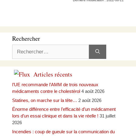
Rechercher
Rechercher :
Articles récents
l’UE recommande l’AMM de trois nouveaux
médicaments contre le cholestérol
4 août 2026
Statines, on marche sur la tête…
2 août 2026
Énorme différence entre l’efficacité d’un médicament
lors d’un essai clinique et dans la vie réelle !
31 juillet
2026
Incendies : coup de gueule sur la communication du