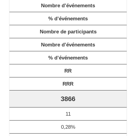
Nombre d’événements
% d’événements
Nombre de participants
Nombre d’événements
% d’événements
RR
RRR
3866
11
0,28%