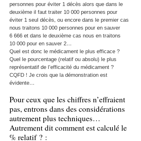
personnes pour éviter 1 décès alors que dans le
deuxième il faut traiter 10 000 personnes pour
éviter 1 seul décès, ou encore dans le premier cas
nous traitons 10 000 personnes pour en sauver
6 666 et dans le deuxième cas nous en traitons
10 000 pour en sauver 2…
Quel est donc le médicament le plus efficace ?
Quel le pourcentage (relatif ou absolu) le plus
représentatif de l’efficacité du médicament ?
CQFD ! Je crois que la démonstration est
évidente…
Pour ceux que les chiffres n’effraient
pas, entrons dans des considérations
autrement plus techniques…
Autrement dit comment est calculé le
% relatif ? :