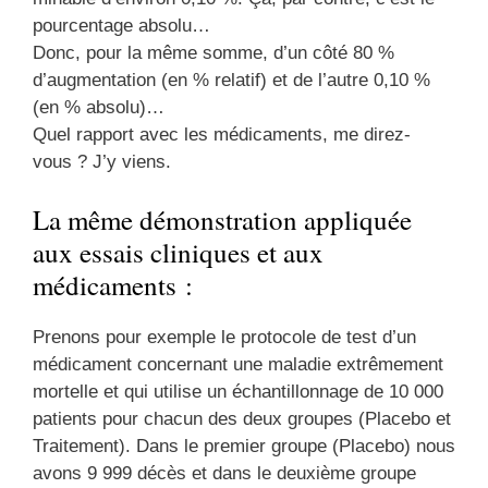
pourcentage absolu…
Donc, pour la même somme, d’un côté 80 %
d’augmentation (en % relatif) et de l’autre 0,10 %
(en % absolu)…
Quel rapport avec les médicaments, me direz-
vous ? J’y viens.
La même démonstration appliquée
aux essais cliniques et aux
médicaments :
Prenons pour exemple le protocole de test d’un
médicament concernant une maladie extrêmement
mortelle et qui utilise un échantillonnage de 10 000
patients pour chacun des deux groupes (Placebo et
Traitement). Dans le premier groupe (Placebo) nous
avons 9 999 décès et dans le deuxième groupe