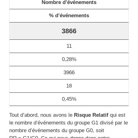
Nombre d’événements
% d’événements
3866
11
0,28%
3966
18
0,45%
Tout d’abord, nous avons le
Risque Relatif
qui est
le nombre d’événements du groupe G1 divisé par le
nombre d’événements du groupe G0, soit