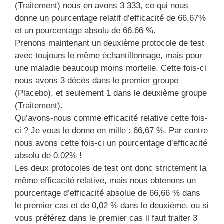
(Traitement) nous en avons 3 333, ce qui nous
donne un pourcentage relatif d’efficacité de 66,67%
et un pourcentage absolu de 66,66 %.
Prenons maintenant un deuxième protocole de test
avec toujours le même échantillonnage, mais pour
une maladie beaucoup moins mortelle. Cette fois-ci
nous avons 3 décès dans le premier groupe
(Placebo), et seulement 1 dans le deuxième groupe
(Traitement).
Qu’avons-nous comme efficacité relative cette fois-
ci ? Je vous le donne en mille : 66,67 %. Par contre
nous avons cette fois-ci un pourcentage d’efficacité
absolu de 0,02% !
Les deux protocoles de test ont donc strictement la
même efficacité relative, mais nous obtenons un
pourcentage d’efficacité absolue de 66,66 % dans
le premier cas et de 0,02 % dans le deuxième, ou si
vous préférez dans le premier cas il faut traiter 3