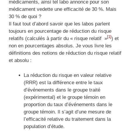
médicaments, ainsi tel labo annonce pour son
médicament vedette une efficacité de 30 %. Mais
30 % de quoi ?
Il faut tout d’abord savoir que les labos parlent
toujours en pourcentage de réduction du risque
[1]
relatifs (calculés à partir du « risque relatif »
) et
non en pourcentages absolus. Je vous livre les
définitions des notions de réduction du risque relatif
et absolu :
La réduction du risque en valeur relative
(RRR) est la différence entre le taux
d’événements dans le groupe traité
(expérimental) et le groupe témoin en
proportion du taux d’événements dans le
groupe témoin. Il s’agit d’une mesure de
l’efficacité relative du traitement dans la
population d’étude.