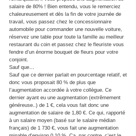
salaire de 80% ! Bien entendu, vous le remerciez
chaleureusement et dès la fin de votre journée de
travail, vous passez chez le concessionnaire
automobile pour commander une nouvelle voiture,
réservez une table pour toute la famille au meilleur
restaurant du coin et passez chez le fleuriste vous
fendre d’un énorme bouquet de fleurs pour votre
conjoint.
Sauf que…
Sauf que ce dernier parlait en pourcentage relatif, et
donc vous proposait 80 % de plus que
l’augmentation accordée à votre collègue. Ce
dernier ayant eu une augmentation (extrêmement
généreuse..) de 1 €, cela vous fait donc une
augmentation de salaire de 1,80 €. Ce qui, rapporté
à un salaire moyen (basé sur le salaire médian
français) de 1 730 €, vous fait une augmentation
minable d’environ 0,10 %. Ça, par contre, c’est le