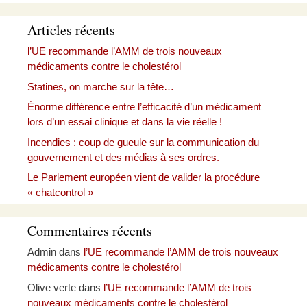
Articles récents
l’UE recommande l’AMM de trois nouveaux
médicaments contre le cholestérol
Statines, on marche sur la tête…
Énorme différence entre l’efficacité d’un médicament
lors d’un essai clinique et dans la vie réelle !
Incendies : coup de gueule sur la communication du
gouvernement et des médias à ses ordres.
Le Parlement européen vient de valider la procédure
« chatcontrol »
Commentaires récents
Admin
dans
l’UE recommande l’AMM de trois nouveaux
médicaments contre le cholestérol
Olive verte
dans
l’UE recommande l’AMM de trois
nouveaux médicaments contre le cholestérol