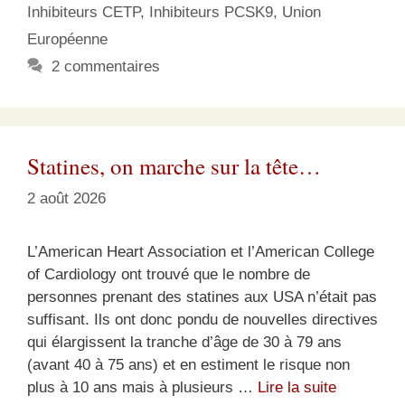
Inhibiteurs CETP
,
Inhibiteurs PCSK9
,
Union
Européenne
2 commentaires
Statines, on marche sur la tête…
2 août 2026
L’American Heart Association et l’American College
of Cardiology ont trouvé que le nombre de
personnes prenant des statines aux USA n’était pas
suffisant. Ils ont donc pondu de nouvelles directives
qui élargissent la tranche d’âge de 30 à 79 ans
(avant 40 à 75 ans) et en estiment le risque non
plus à 10 ans mais à plusieurs …
Lire la suite