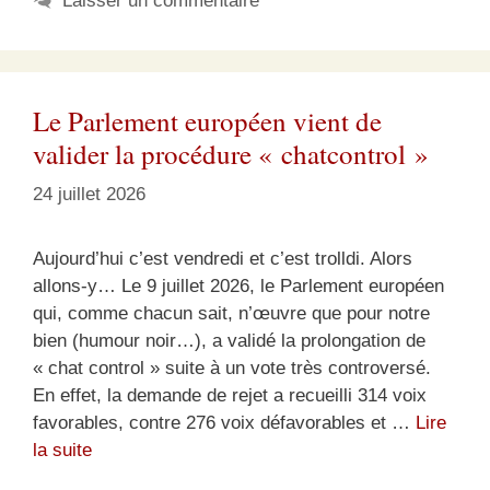
Laisser un commentaire
Le Parlement européen vient de
valider la procédure « chatcontrol »
24 juillet 2026
Aujourd’hui c’est vendredi et c’est trolldi. Alors
allons-y… Le 9 juillet 2026, le Parlement européen
qui, comme chacun sait, n’œuvre que pour notre
bien (humour noir…), a validé la prolongation de
« chat control » suite à un vote très controversé.
En effet, la demande de rejet a recueilli 314 voix
favorables, contre 276 voix défavorables et …
Lire
la suite