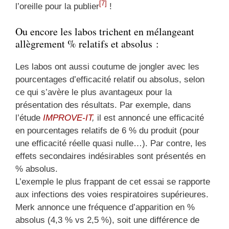
[7]
l’oreille pour la publier
!
Ou encore les labos trichent en mélangeant
allègrement % relatifs et absolus :
Les labos ont aussi coutume de jongler avec les
pourcentages d’efficacité relatif ou absolus, selon
ce qui s’avère le plus avantageux pour la
présentation des résultats. Par exemple, dans
l’étude
IMPROVE-IT
,
il est annoncé une efficacité
en pourcentages relatifs de 6 % du produit (pour
une efficacité réelle quasi nulle…). Par contre, les
effets secondaires indésirables sont présentés en
% absolus.
L’exemple le plus frappant de cet essai se rapporte
aux infections des voies respiratoires supérieures.
Merk annonce une fréquence d’apparition en %
absolus (4,3 % vs 2,5 %), soit une différence de