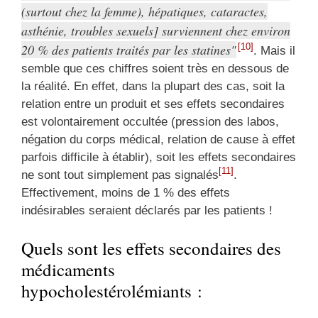
(surtout chez la femme), hépatiques, cataractes,
asthénie, troubles sexuels] surviennent chez environ
20 % des patients traités par les statines
[10]
. Mais il
semble que ces chiffres soient très en dessous de
la réalité. En effet, dans la plupart des cas, soit la
relation entre un produit et ses effets secondaires
est volontairement occultée (pression des labos,
négation du corps médical, relation de cause à effet
parfois difficile à établir), soit les effets secondaires
[11]
ne sont tout simplement pas signalés
.
Effectivement, moins de 1 % des effets
indésirables seraient déclarés par les patients !
Quels sont les effets secondaires des
médicaments
hypocholestérolémiants :