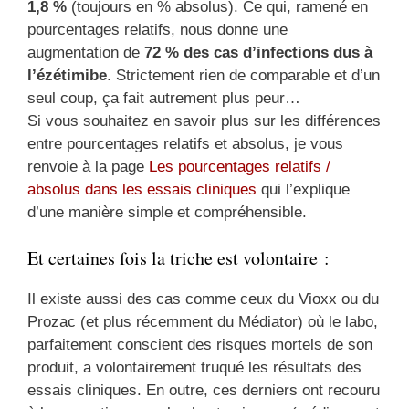
1,8 %
(toujours en % absolus). Ce qui, ramené en
pourcentages relatifs, nous donne une
augmentation de
72 % des cas d’infections dus à
l’ézétimibe
. Strictement rien de comparable et d’un
seul coup, ça fait autrement plus peur…
Si vous souhaitez en savoir plus sur les différences
entre pourcentages relatifs et absolus, je vous
renvoie à la page
Les pourcentages relatifs /
absolus dans les essais cliniques
qui l’explique
d’une manière simple et compréhensible.
Et certaines fois la triche est volontaire :
Il existe aussi des cas comme ceux du Vioxx ou du
Prozac (et plus récemment du Médiator) où le labo,
parfaitement conscient des risques mortels de son
produit, a volontairement truqué les résultats des
essais cliniques. En outre, ces derniers ont recouru