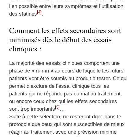
lien possible entre leurs symptômes et l’utilisation
[4]
des statines
.
Comment les effets secondaires sont
minimisés dès le début des essais
cliniques :
La majorité des essais cliniques comportent une
phase de « run-in » au cours de laquelle les futurs
patients vont être soumis au produit à tester. Ce qui
permet d’exclure de l’essai clinique tous les
patients qui ne réponde pas ou mal au traitement,
ou encore ceux chez qui les effets secondaires
[5]
sont trop importants
…
Suite à cette sélection, ne resteront donc dans le
protocole que ceux qui sont susceptibles de mieux
réagir au traitement avec une prévision minime