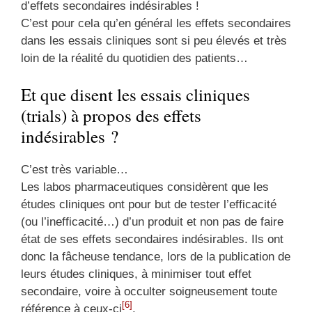
d’effets secondaires indésirables !
C’est pour cela qu’en général les effets secondaires
dans les essais cliniques sont si peu élevés et très
loin de la réalité du quotidien des patients…
Et que disent les essais cliniques
(trials) à propos des effets
indésirables ?
C’est très variable…
Les labos pharmaceutiques considèrent que les
études cliniques ont pour but de tester l’efficacité
(ou l’inefficacité…) d’un produit et non pas de faire
état de ses effets secondaires indésirables. Ils ont
donc la fâcheuse tendance, lors de la publication de
leurs études cliniques, à minimiser tout effet
secondaire, voire à occulter soigneusement toute
[6]
référence à ceux-ci
.