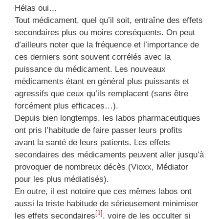
Hélas oui…
Tout médicament, quel qu’il soit, entraîne des effets
secondaires plus ou moins conséquents. On peut
d’ailleurs noter que la fréquence et l’importance de
ces derniers sont souvent corrélés avec la
puissance du médicament. Les nouveaux
médicaments étant en général plus puissants et
agressifs que ceux qu’ils remplacent (sans être
forcément plus efficaces…).
Depuis bien longtemps, les labos pharmaceutiques
ont pris l’habitude de faire passer leurs profits
avant la santé de leurs patients. Les effets
secondaires des médicaments peuvent aller jusqu’à
provoquer de nombreux décès (Vioxx, Médiator
pour les plus médiatisés).
En outre, il est notoire que ces mêmes labos ont
aussi la triste habitude de sérieusement minimiser
[1]
les effets secondaires
, voire de les occulter si