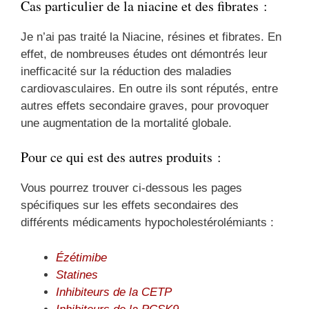
Cas particulier de la niacine et des fibrates :
Je n’ai pas traité la Niacine, résines et fibrates. En
effet, de nombreuses études ont démontrés leur
inefficacité sur la réduction des maladies
cardiovasculaires. En outre ils sont réputés, entre
autres effets secondaire graves, pour provoquer
une augmentation de la mortalité globale.
Pour ce qui est des autres produits :
Vous pourrez trouver ci-dessous les pages
spécifiques sur les effets secondaires des
différents médicaments hypocholestérolémiants :
Ézétimibe
Statines
Inhibiteurs de la CETP