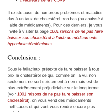
Inhibiteurs de la PCSK9
Il existe aussi de nombreux problèmes et maladies
dus à un taux de cholestérol trop bas (ou abaissé à
l’aide de médicaments). Pour ces derniers, je vous
invite à visiter la page
1001 raisons de ne pas faire
baisser son cholestérol à l’aide de médicaments
hypocholestérolémiants
.
Conclusion :
Sous le fallacieux prétexte de faire baisser à tout
prix le cholestérol ce qui, comme on l’a vu, non
seulement ne sert strictement à rien mais est de
plus extrêmement préjudiciable sur le long terme
(voir
1001 raisons de ne pas faire baisser son
cholestérol
), on vous vend des médicaments
inefficaces et qui vont vous rendre encore plus