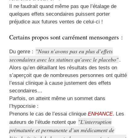
Il ne faudrait quand même pas que l’étalage de
quelques effets secondaires puissent porter
préjudice aux futures ventes de celui-ci !
Certains propos sont carrément mensongers :
Nous n’avons pas eu plus d’effets
Du genre :
secondaires avec les statines qu’avec le placebo
.
Alors qu’en détaillant les résultats des tests on
s’aperçoit que de nombreuses personnes ont quitté
l’essai clinique à cause justement des effets
secondaires…
Parfois, on atteint même un sommet dans
l’hypocrisie :
Prenons le cas de l’essai clinique
ENHANCE
. Les
L’interruption
auteurs de l’étude notent que
prématurée et permanente d’un médicament de