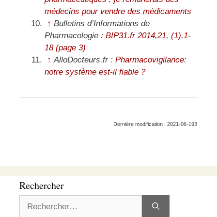
médecins pour vendre des médicaments
↑
Bulletins d’Informations de
Pharmacologie :
BIP31.fr 2014,21, (1),1-
18 (page 3)
↑
AlloDocteurs.fr :
Pharmacovigilance:
notre système est-il fiable ?
Dernière modification : 2021-06-193
Rechercher
Rechercher :