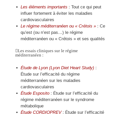
Les éléments importants
: Tout ce qui peut
influer fortement à éviter les maladies
cardiovasculaires
Le régime méditerranéen ou « Crétois »
: Ce
qu’est (ou n’est pas…) le régime
méditerranéen ou « Crétois » et ses qualités
Les essais cliniques sur le régime
méditerranéen :
Étude de Lyon (Lyon Diet Heart Study)
:
Étude sur l’efficacité du régime
méditerranéen sur les maladies
cardiovasculaires
Étude Esposito
: Étude sur l’efficacité du
régime méditerranéen sur le syndrome
métabolique
Étude CORDIOPREV
: Étude sur l’efficacité