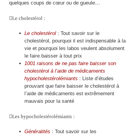
quelques coups de cœur ou de gueule…
Le cholestérol :
Le cholestérol
: Tout savoir sur le
cholestérol, pourquoi il est indispensable à la
vie et pourquoi les labos veulent absolument
le faire baisser à tout prix
1001 raisons de ne pas faire baisser son
cholestérol à l’aide de médicaments
hypocholestérolémiants
: Liste d’études
prouvant que faire baisser le cholestérol à
l’aide de médicaments est extrêmement
mauvais pour la santé
Les hypocholestérolémiants :
Généralités
: Tout savoir sur les