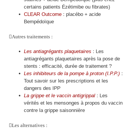
certains patients Ézétimibe ou fibrates)
CLEAR Outcome
: placébo + acide
Bempédoïque
Autres traitements :
Les antiagrégants plaquetaires
: Les
antiagrégants plaquetaires après la pose de
stents : efficacité, durée de traitement ?
Les inhibiteurs de la pompe à proton (I.P.P.)
:
Tout savoir sur les prescriptions et les
dangers des IPP
La grippe et le vaccin antigrippal
: Les
vérités et les mensonges à propos du vaccin
contre la grippe saisonnière
Les alternatives :