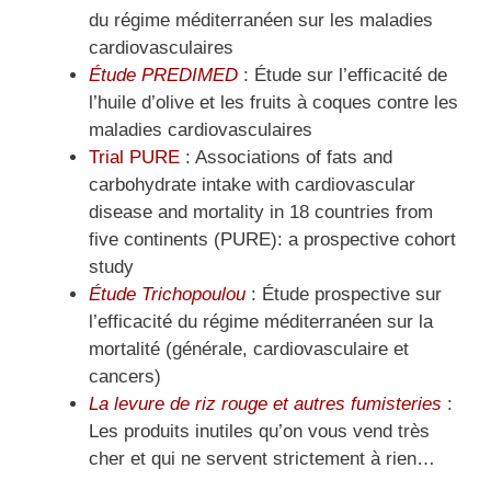
du régime méditerranéen sur les maladies
cardiovasculaires
Étude PREDIMED
: Étude sur l’efficacité de
l’huile d’olive et les fruits à coques contre les
maladies cardiovasculaires
Trial PURE
: Associations of fats and
carbohydrate intake with cardiovascular
disease and mortality in 18 countries from
five continents (PURE): a prospective cohort
study
Étude Trichopoulou
: Étude prospective sur
l’efficacité du régime méditerranéen sur la
mortalité (générale, cardiovasculaire et
cancers)
La levure de riz rouge et autres fumisteries
:
Les produits inutiles qu’on vous vend très
cher et qui ne servent strictement à rien…