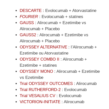
DESCARTE
: Evolocumab + Atorvastatine
FOURIER
: Evolocumab + statines
GAUSS
: Alirocumab + Ezetimibe vs
Alirocumab + Placebo
GAUSS2
: Alirocumab + Ezetimibe vs
Alirocumab + Placebo
ODYSSEY ALTERNATIVE
: l’Alirocumab +
Ezetimibe ou Atorvastatine
ODYSSEY COMBO II
: Alirocumab +
Ezetimibe + statines
ODYSSEY MONO
: Alirocumab + Ezetimibe
vs Ezetimibe
Trial ODYSSEY OUTCOMES
: Alirocumab
Trial RUTHERFORD-2
: Evolocumab
Trial VESALIUS CV
: Evolocumab
VICTORION-INITIATE
: Alirocumab