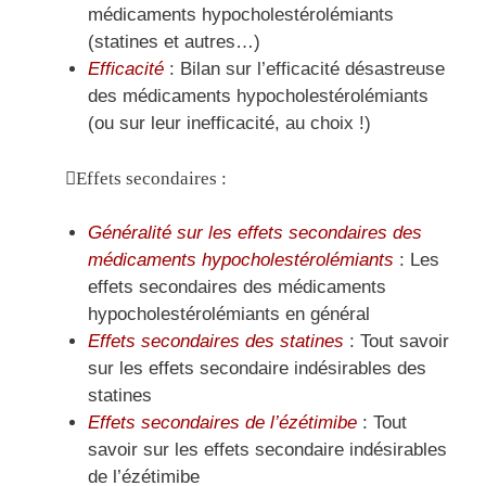
médicaments hypocholestérolémiants
(statines et autres…)
Efficacité
: Bilan sur l’efficacité désastreuse
des médicaments hypocholestérolémiants
(ou sur leur inefficacité, au choix !)
Effets secondaires :
Généralité sur les effets secondaires des
médicaments hypocholestérolémiants
: Les
effets secondaires des médicaments
hypocholestérolémiants en général
Effets secondaires des statines
: Tout savoir
sur les effets secondaire indésirables des
statines
Effets secondaires de l’ézétimibe
: Tout
savoir sur les effets secondaire indésirables
de l’ézétimibe