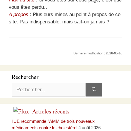
vous êtes perdu…
À propos
: Plusieurs mises au point à propos de ce
site. Pas indispensable, mais sait-on jamais ?
Dernière modification : 2026-05-16
Rechercher
Rechercher :
Articles récents
l’UE recommande l’AMM de trois nouveaux
médicaments contre le cholestérol
4 août 2026