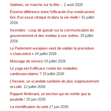
Statines, on marche sur la tête…
2 août 2026
Énorme différence entre l’efficacité d’un médicament
lors d’un essai clinique et dans la vie réelle !
31 juillet
2026
Incendies : coup de gueule sur la communication du
gouvernement et des médias à ses ordres.
25 juillet
2026
Le Parlement européen vient de valider la procédure
« chatcontrol »
24 juillet 2026
Message de service
19 juillet 2026
Le yoga est-il efficace contre les maladies
cardiovasculaires ?
19 juillet 2026
L’hexane, un scandale sanitaire de plus soigneusement
occulté.
12 juillet 2026
Rapport Molimard, un torchon qui ne mérite que la
poubelle !
25 juin 2026
La merdification du web
17 juin 2026