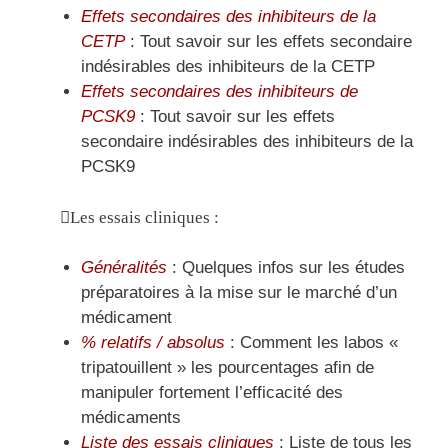
Effets secondaires des inhibiteurs de la
CETP
: Tout savoir sur les effets secondaire
indésirables des inhibiteurs de la CETP
Effets secondaires des inhibiteurs de
PCSK9
: Tout savoir sur les effets
secondaire indésirables des inhibiteurs de la
PCSK9
Les essais cliniques :
Généralités
: Quelques infos sur les études
préparatoires à la mise sur le marché d’un
médicament
% relatifs / absolus
: Comment les labos «
tripatouillent » les pourcentages afin de
manipuler fortement l’efficacité des
médicaments
Liste des essais cliniques
: Liste de tous les