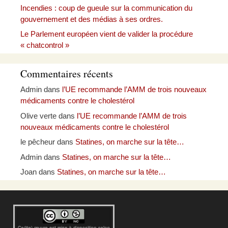
Incendies : coup de gueule sur la communication du
gouvernement et des médias à ses ordres.
Le Parlement européen vient de valider la procédure
« chatcontrol »
Commentaires récents
Admin
dans
l’UE recommande l’AMM de trois nouveaux
médicaments contre le cholestérol
Olive verte
dans
l’UE recommande l’AMM de trois
nouveaux médicaments contre le cholestérol
le pêcheur
dans
Statines, on marche sur la tête…
Admin
dans
Statines, on marche sur la tête…
Joan
dans
Statines, on marche sur la tête…