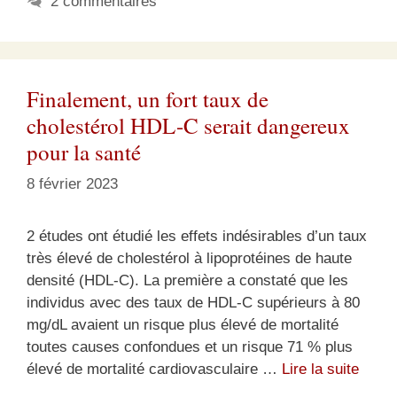
2 commentaires
Finalement, un fort taux de
cholestérol HDL-C serait dangereux
pour la santé
8 février 2023
2 études ont étudié les effets indésirables d’un taux
très élevé de cholestérol à lipoprotéines de haute
densité (HDL-C). La première a constaté que les
individus avec des taux de HDL-C supérieurs à 80
mg/dL avaient un risque plus élevé de mortalité
toutes causes confondues et un risque 71 % plus
élevé de mortalité cardiovasculaire …
Lire la suite