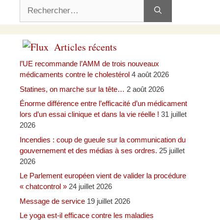
Rechercher :
Articles récents
l’UE recommande l’AMM de trois nouveaux
médicaments contre le cholestérol
4 août 2026
Statines, on marche sur la tête…
2 août 2026
Énorme différence entre l’efficacité d’un médicament
lors d’un essai clinique et dans la vie réelle !
31 juillet
2026
Incendies : coup de gueule sur la communication du
gouvernement et des médias à ses ordres.
25 juillet
2026
Le Parlement européen vient de valider la procédure
« chatcontrol »
24 juillet 2026
Message de service
19 juillet 2026
Le yoga est-il efficace contre les maladies