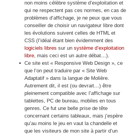
non moins célèbre système d’exploitation et
qui ne respectent pas ces normes, en cas de
problèmes d’affichage, je ne peux que vous
conseiller de choisir un navigateur libre dont
les évolutions suivent celles de HTML et
CSS (l’idéal étant bien évidemment des
logiciels libres
sur un
système d’exploitation
libre
, mais ceci est un autre débat…).
Ce site est « Responsive Web Design », ce
que l’on peut traduire par « Site Web
Adaptatif » dans la langue de Molière.
Autrement dit, il est (ou devrait…) être
pleinement compatible avec l’affichage sur
tablettes, PC de bureau, mobiles en tous
genres. Ce fut une belle prise de tête
concernant certains tableaux, mais j’espère
qu’au moins le jeu en vaut la chandelle et
que les visiteurs de mon site à partir d’un