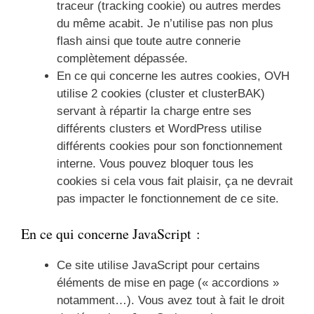
traceur (tracking cookie) ou autres merdes
du même acabit. Je n’utilise pas non plus
flash ainsi que toute autre connerie
complètement dépassée.
En ce qui concerne les autres cookies, OVH
utilise 2 cookies (cluster et clusterBAK)
servant à répartir la charge entre ses
différents clusters et WordPress utilise
différents cookies pour son fonctionnement
interne. Vous pouvez bloquer tous les
cookies si cela vous fait plaisir, ça ne devrait
pas impacter le fonctionnement de ce site.
En ce qui concerne JavaScript :
Ce site utilise JavaScript pour certains
éléments de mise en page (« accordions »
notamment…). Vous avez tout à fait le droit