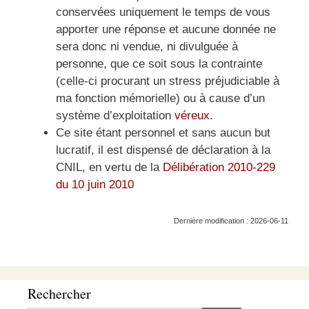
conservées uniquement le temps de vous
apporter une réponse et aucune donnée ne
sera donc ni vendue, ni divulguée à
personne, que ce soit sous la contrainte
(celle-ci procurant un stress préjudiciable à
ma fonction mémorielle) ou à cause d’un
système d’exploitation
véreux
.
Ce site étant personnel et sans aucun but
lucratif, il est dispensé de déclaration à la
CNIL, en vertu de la
Délibération 2010-229
du 10 juin 2010
Dernière modification : 2026-06-11
Rechercher