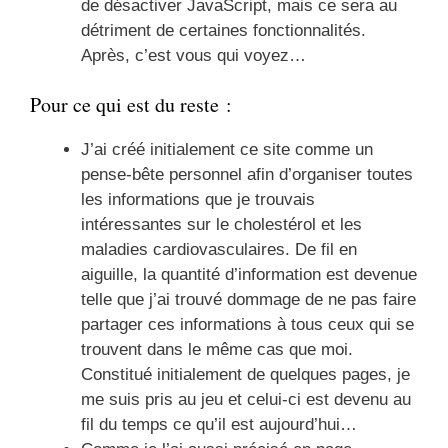
de désactiver JavaScript, mais ce sera au
détriment de certaines fonctionnalités.
Après, c’est vous qui voyez…
Pour ce qui est du reste :
J’ai créé initialement ce site comme un
pense-bête personnel afin d’organiser toutes
les informations que je trouvais
intéressantes sur le cholestérol et les
maladies cardiovasculaires. De fil en
aiguille, la quantité d’information est devenue
telle que j’ai trouvé dommage de ne pas faire
partager ces informations à tous ceux qui se
trouvent dans le même cas que moi.
Constitué initialement de quelques pages, je
me suis pris au jeu et celui-ci est devenu au
fil du temps ce qu’il est aujourd’hui…