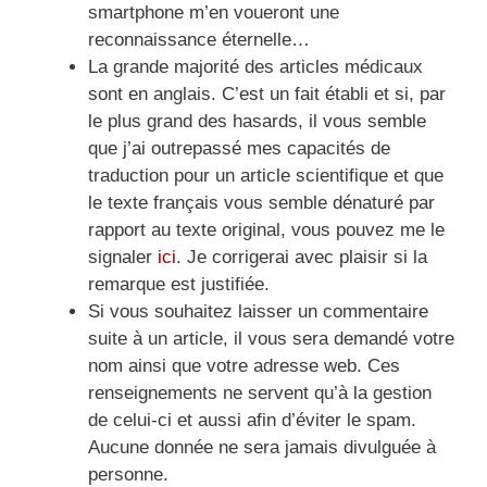
smartphone m’en voueront une
reconnaissance éternelle…
La grande majorité des articles médicaux
sont en anglais. C’est un fait établi et si, par
le plus grand des hasards, il vous semble
que j’ai outrepassé mes capacités de
traduction pour un article scientifique et que
le texte français vous semble dénaturé par
rapport au texte original, vous pouvez me le
signaler
ici
. Je corrigerai avec plaisir si la
remarque est justifiée.
Si vous souhaitez laisser un commentaire
suite à un article, il vous sera demandé votre
nom ainsi que votre adresse web. Ces
renseignements ne servent qu’à la gestion
de celui-ci et aussi afin d’éviter le spam.
Aucune donnée ne sera jamais divulguée à
personne.