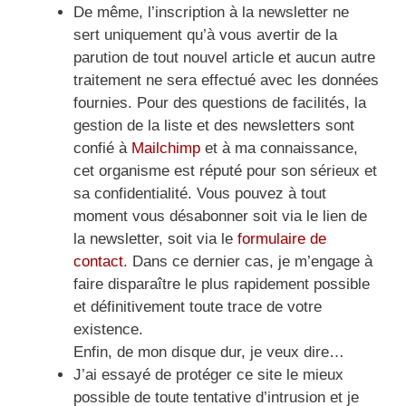
De même, l’inscription à la newsletter ne
sert uniquement qu’à vous avertir de la
parution de tout nouvel article et aucun autre
traitement ne sera effectué avec les données
fournies. Pour des questions de facilités, la
gestion de la liste et des newsletters sont
confié à
Mailchimp
et à ma connaissance,
cet organisme est réputé pour son sérieux et
sa confidentialité. Vous pouvez à tout
moment vous désabonner soit via le lien de
la newsletter, soit via le
formulaire de
contact
. Dans ce dernier cas, je m’engage à
faire disparaître le plus rapidement possible
et définitivement toute trace de votre
existence.
Enfin, de mon disque dur, je veux dire…
J’ai essayé de protéger ce site le mieux
possible de toute tentative d’intrusion et je