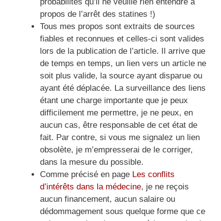
probabilités qu’il ne veuille rien entendre à
propos de l’arrêt des statines !)
Tous mes propos sont extraits de sources
fiables et reconnues et celles-ci sont valides
lors de la publication de l’article. Il arrive que
de temps en temps, un lien vers un article ne
soit plus valide, la source ayant disparue ou
ayant été déplacée. La surveillance des liens
étant une charge importante que je peux
difficilement me permettre, je ne peux, en
aucun cas, être responsable de cet état de
fait. Par contre, si vous me signalez un lien
obsolète, je m’empresserai de le corriger,
dans la mesure du possible.
Comme précisé en page
Les conflits
d’intérêts dans la médecine
, je ne reçois
aucun financement, aucun salaire ou
dédommagement sous quelque forme que ce