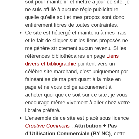
soit pour maintenir et mettre à jour ce site, je
ne suis affilié à aucune régie publicitaire
quelle qu’elle soit et mes propos sont donc
entièrement libres de toutes contraintes.
Ce site est hébergé et maintenu à mes frais
et le fait de cliquer sur les liens proposés ne
me génère strictement aucun revenu. Si les
références bibliothécaires en page
Liens
divers et bibliographie
pointent vers un
célèbre site marchand, c’est uniquement par
fainéantise de ma part quant à la mise en
page et ne vous oblige aucunement à
acheter quoi que ce soit sur ce site ; je vous
encourage même vivement à aller chez votre
libraire préféré.
L’ensemble de ce site est placé sous licence
Creative Commons
:
Attribution + Pas
d’Utilisation Commerciale (BY NC)
, cette