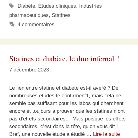
Étiquettes
Diabète
,
Études cliniques
,
Industries
pharmaceutiques
,
Statines
4 commentaires
Statines et diabète, le duo infernal !
7 décembre 2023
Le lien entre statine et diabète est-il avéré ? De
nombreuses études le confirment1, mais cela ne
semble pas suffisant pour les labos qui cherchent
encore et toujours à prouver que les statines n’ont
pas d’effets secondaires… Mais puisque les effets
secondaires, c’est dans la tête, qu’on vous dit !
Bref, une nouvelle étude a étudié …
Lire la suite