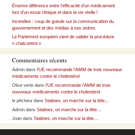
Énorme différence entre l’efficacité d’un médicament
lors d’un essai clinique et dans la vie réelle !
Incendies : coup de gueule sur la communication du
gouvernement et des médias à ses ordres.
Le Parlement européen vient de valider la procédure
« chatcontrol »
Commentaires récents
Admin
dans
l’UE recommande l’AMM de trois nouveaux
médicaments contre le cholestérol
Olive verte
dans
l’UE recommande l’AMM de trois
nouveaux médicaments contre le cholestérol
le pêcheur
dans
Statines, on marche sur la tête…
Admin
dans
Statines, on marche sur la tête…
Joan
dans
Statines, on marche sur la tête…