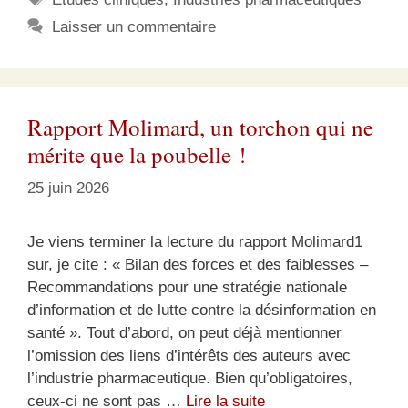
Laisser un commentaire
Rapport Molimard, un torchon qui ne
mérite que la poubelle !
25 juin 2026
Je viens terminer la lecture du rapport Molimard1
sur, je cite : « Bilan des forces et des faiblesses –
Recommandations pour une stratégie nationale
d’information et de lutte contre la désinformation en
santé ». Tout d’abord, on peut déjà mentionner
l’omission des liens d’intérêts des auteurs avec
l’industrie pharmaceutique. Bien qu’obligatoires,
ceux-ci ne sont pas …
Lire la suite