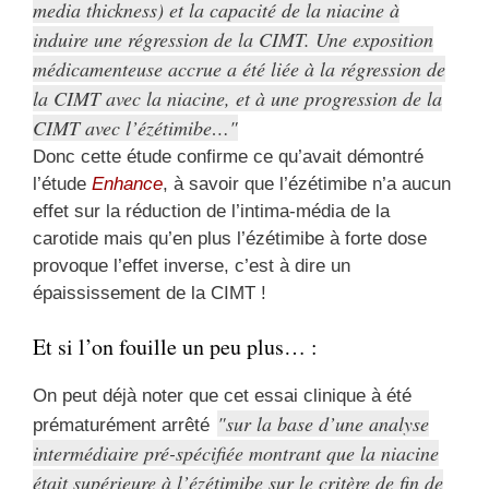
media thickness) et la capacité de la niacine à
induire une régression de la CIMT. Une exposition
médicamenteuse accrue a été liée à la régression de
la CIMT avec la niacine, et à une progression de la
CIMT avec l’ézétimibe…
Donc cette étude confirme ce qu’avait démontré
l’étude
Enhance
, à savoir que l’ézétimibe n’a aucun
effet sur la réduction de l’intima-média de la
carotide mais qu’en plus l’ézétimibe à forte dose
provoque l’effet inverse, c’est à dire un
épaississement de la CIMT !
Et si l’on fouille un peu plus… :
On peut déjà noter que cet essai clinique à été
sur la base d’une analyse
prématurément arrêté
intermédiaire pré-spécifiée montrant que la niacine
était supérieure à l’ézétimibe sur le critère de fin de