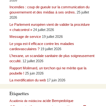
2026
Incendies : coup de gueule sur la communication du
gouvernement et des médias à ses ordres.
25 juillet
2026
Le Parlement européen vient de valider la procédure
« chatcontrol »
24 juillet 2026
Message de service
19 juillet 2026
Le yoga est-il efficace contre les maladies
cardiovasculaires ?
19 juillet 2026
L’hexane, un scandale sanitaire de plus soigneusement
occulté.
12 juillet 2026
Rapport Molimard, un torchon qui ne mérite que la
poubelle !
25 juin 2026
La merdification du web
17 juin 2026
Etiquettes
acide Bempedoïque
Académie de médecine