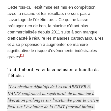
Cette fois-ci, l’ézétimibe est mis en compétition
avec la niacine et les résultats ne sont pas à
l’avantage de l’ézétimibe… Ce qui ne laisse
présager rien de bon, la niacine n’étant plus
commercialisée depuis 2011 suite à son manque
d’efficacité à réduire les maladies cardiovasculaires
et à sa propension à augmenter de manière
significative le risque d’événements indésirables
[1]
graves
…
Tout d’abord, voici la conclusion officielle de
l’étude :
Les résultats définitifs de l’essai ARBITER 6-
HALTS confirment la supériorité de la niacine à
libération prolongée sur l’ézétimibe pour le critère
final sur l’évolution de la CIMT (carotid intima-