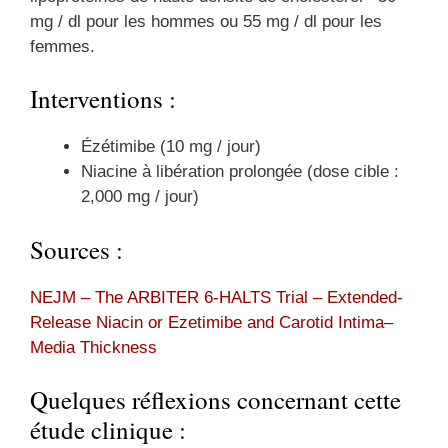
mg / dl pour les hommes ou 55 mg / dl pour les
femmes.
Interventions :
Ézétimibe (10 mg / jour)
Niacine à libération prolongée (dose cible :
2,000 mg / jour)
Sources :
NEJM – The ARBITER 6-HALTS Trial – Extended-
Release Niacin or Ezetimibe and Carotid Intima–
Media Thickness
Quelques réflexions concernant cette
étude clinique :