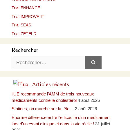
Trial ENHANCE
Trial IMPROVE-IT
Trial SEAS
Trial ZETELD
Rechercher
Rechercher :
Articles récents
l’UE recommande l’AMM de trois nouveaux
médicaments contre le cholestérol
4 août 2026
Statines, on marche sur la tête…
2 août 2026
Énorme différence entre l’efficacité d’un médicament
lors d’un essai clinique et dans la vie réelle !
31 juillet