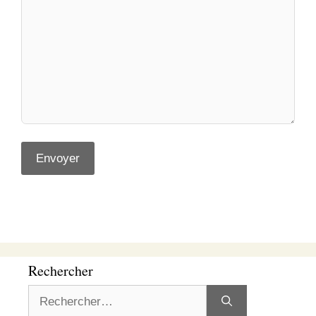
Rechercher
Rechercher :