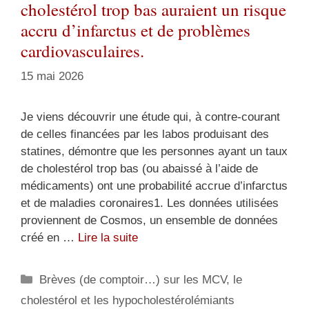
cholestérol trop bas auraient un risque
accru d’infarctus et de problèmes
cardiovasculaires.
15 mai 2026
Je viens découvrir une étude qui, à contre-courant
de celles financées par les labos produisant des
statines, démontre que les personnes ayant un taux
de cholestérol trop bas (ou abaissé à l’aide de
médicaments) ont une probabilité accrue d’infarctus
et de maladies coronaires1. Les données utilisées
proviennent de Cosmos, un ensemble de données
créé en …
Lire la suite
Catégories
Brèves (de comptoir…) sur les MCV, le
cholestérol et les hypocholestérolémiants