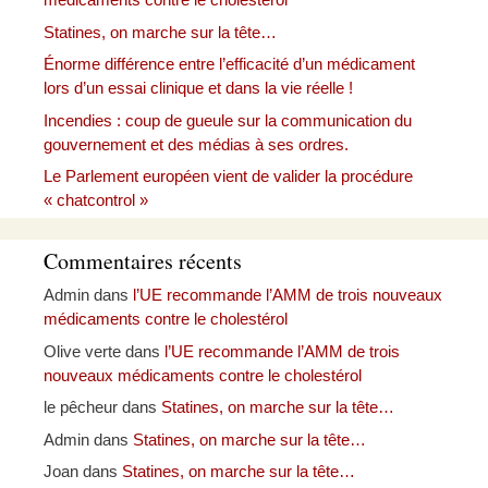
Statines, on marche sur la tête…
Énorme différence entre l’efficacité d’un médicament
lors d’un essai clinique et dans la vie réelle !
Incendies : coup de gueule sur la communication du
gouvernement et des médias à ses ordres.
Le Parlement européen vient de valider la procédure
« chatcontrol »
Commentaires récents
Admin
dans
l’UE recommande l’AMM de trois nouveaux
médicaments contre le cholestérol
Olive verte
dans
l’UE recommande l’AMM de trois
nouveaux médicaments contre le cholestérol
le pêcheur
dans
Statines, on marche sur la tête…
Admin
dans
Statines, on marche sur la tête…
Joan
dans
Statines, on marche sur la tête…