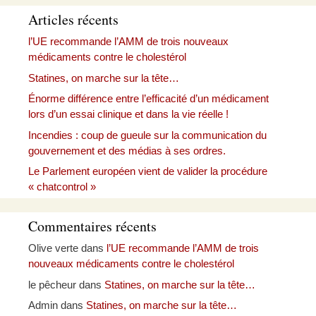
Articles récents
l’UE recommande l’AMM de trois nouveaux
médicaments contre le cholestérol
Statines, on marche sur la tête…
Énorme différence entre l’efficacité d’un médicament
lors d’un essai clinique et dans la vie réelle !
Incendies : coup de gueule sur la communication du
gouvernement et des médias à ses ordres.
Le Parlement européen vient de valider la procédure
« chatcontrol »
Commentaires récents
Olive verte
dans
l’UE recommande l’AMM de trois
nouveaux médicaments contre le cholestérol
le pêcheur
dans
Statines, on marche sur la tête…
Admin
dans
Statines, on marche sur la tête…