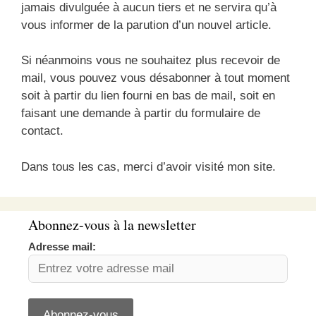
jamais divulguée à aucun tiers et ne servira qu’à
vous informer de la parution d’un nouvel article.
Si néanmoins vous ne souhaitez plus recevoir de
mail, vous pouvez vous désabonner à tout moment
soit à partir du lien fourni en bas de mail, soit en
faisant une demande à partir du formulaire de
contact.
Dans tous les cas, merci d’avoir visité mon site.
Abonnez-vous à la newsletter
Adresse mail: