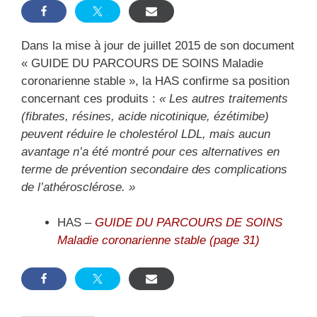
Dans la mise à jour de juillet 2015 de son document
« GUIDE DU PARCOURS DE SOINS Maladie
coronarienne stable », la HAS confirme sa position
concernant ces produits :
« Les autres traitements
(fibrates, résines, acide nicotinique, ézétimibe)
peuvent réduire le cholestérol LDL, mais aucun
avantage n’a été montré pour ces alternatives en
terme de prévention secondaire des complications
de l’athérosclérose. »
HAS –
GUIDE DU PARCOURS DE SOINS
Maladie coronarienne stable (page 31)