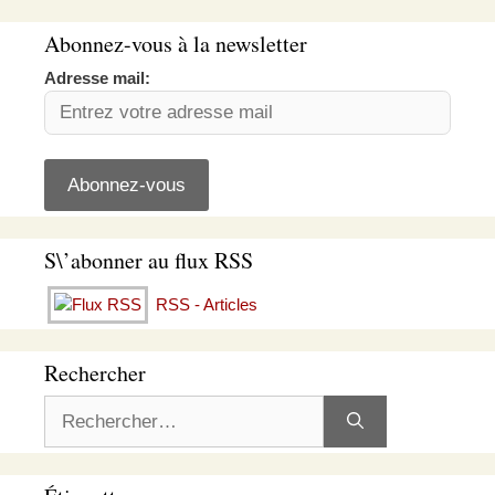
Abonnez-vous à la newsletter
Adresse mail:
S\’abonner au flux RSS
RSS - Articles
Rechercher
Rechercher :