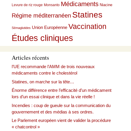
Médicaments
Niacine
Levure de riz rouge
Monsanto
Statines
Régime méditerranéen
Vaccination
Union Européenne
Sémaglutides
Études cliniques
Articles récents
l’UE recommande l’AMM de trois nouveaux
médicaments contre le cholestérol
Statines, on marche sur la tête…
Énorme différence entre l’efficacité d’un médicament
lors d’un essai clinique et dans la vie réelle !
Incendies : coup de gueule sur la communication du
gouvernement et des médias à ses ordres.
Le Parlement européen vient de valider la procédure
« chatcontrol »