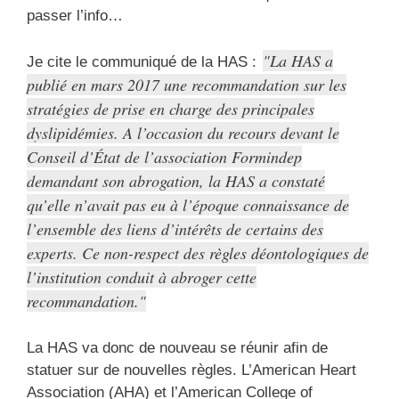
passer l’info…
La HAS a
Je cite le communiqué de la HAS :
publié en mars 2017 une recommandation sur les
stratégies de prise en charge des principales
dyslipidémies. A l’occasion du recours devant le
Conseil d’État de l’association Formindep
demandant son abrogation, la HAS a constaté
qu’elle n’avait pas eu à l’époque connaissance de
l’ensemble des liens d’intérêts de certains des
experts. Ce non-respect des règles déontologiques de
l’institution conduit à abroger cette
recommandation.
La HAS va donc de nouveau se réunir afin de
statuer sur de nouvelles règles. L’American Heart
Association (AHA) et l’American College of