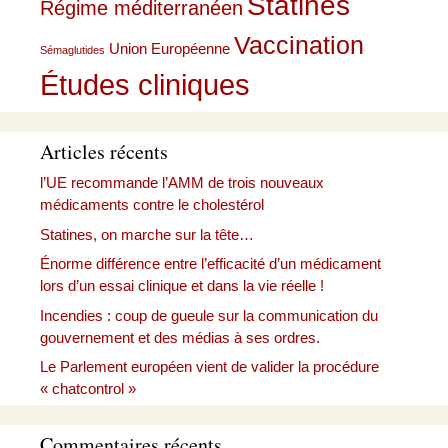
Statines
Régime méditerranéen
Vaccination
Union Européenne
Sémaglutides
Études cliniques
Articles récents
l’UE recommande l’AMM de trois nouveaux
médicaments contre le cholestérol
Statines, on marche sur la tête…
Énorme différence entre l’efficacité d’un médicament
lors d’un essai clinique et dans la vie réelle !
Incendies : coup de gueule sur la communication du
gouvernement et des médias à ses ordres.
Le Parlement européen vient de valider la procédure
« chatcontrol »
Commentaires récents