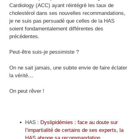
Cardiology (ACC) ayant réintégré les taux de
cholestérol dans ses nouvelles recommandations,
je ne suis pas persuadé que celles de la HAS
soient fondamentalement différentes des
précédentes.
Peut-être suis-je pessimiste ?
On ne sait jamais, une subite envie de faire éclater
la vérité…
On peut rêver !
HAS :
Dyslipidémies : face au doute sur
l’impartialité de certains de ses experts, la
HAS abroge sa recommandation