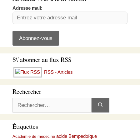
Adresse mail:
S\’abonner au flux RSS
RSS - Articles
Rechercher
Rechercher :
Étiquettes
acide Bempedoïque
Académie de médecine