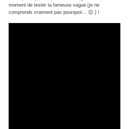
moment de tester la fameuse vague (je ne
comprends vraiment pas pourquoi… 😉 ) !