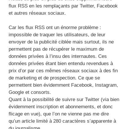
flux RSS en les remplaçants par Twitter, Facebook
et autres réseaux sociaux.
Car les flux RSS ont un énorme problème :
impossible de traquer les utilisateurs, de leur
envoyer de la publicité ciblée mais surtout, ils ne
permettent pas de récupérer le maximum de
données privées à l’insu des internautes. Ces
données privées étant bien entendu revendues à
prix d’or par ces mêmes réseaux sociaux à des fin
de marketing et de prospection. Ce que se
permettent bien évidemment Facebook, Instagram,
Google et consorts.
Quant à la possibilité de suivre sur Twitter (via bien
évidemment inscription et abonnements, et donc
flicage en vue), que l’on ne vienne pas me dire
qu’un article limité à 280 caractères s’apparente à
du journalisme.