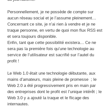
Personnellement, je ne possède de compte sur
aucun réseau social et je l’assume pleinement…
Concernant ce site, je n’ai rien à vendre et je ne
traque personne, en vertu de quoi mon flux RSS est
et sera toujours disponible.
Enfin, tant que cette possibilité existera… Ce ne
sera pas la première fois qu’une technologie au
service de l’utilisateur est sacrifié sur l’autel du
profit !
Le Web 1.0 était une technologie débutante, aux
mains d’amateurs, mais pleine de promesse ; le
Web 2.0 a été progressivement pris en main par
des entreprises dont le profit est l’unique intérêt ; le
Web 3.0 y a ajouté la traque et le flicage des
internautes.