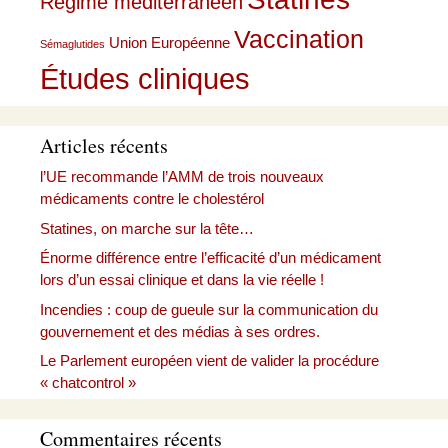
Régime méditerranéen
Vaccination
Union Européenne
Sémaglutides
Études cliniques
Articles récents
l’UE recommande l’AMM de trois nouveaux
médicaments contre le cholestérol
Statines, on marche sur la tête…
Énorme différence entre l’efficacité d’un médicament
lors d’un essai clinique et dans la vie réelle !
Incendies : coup de gueule sur la communication du
gouvernement et des médias à ses ordres.
Le Parlement européen vient de valider la procédure
« chatcontrol »
Commentaires récents