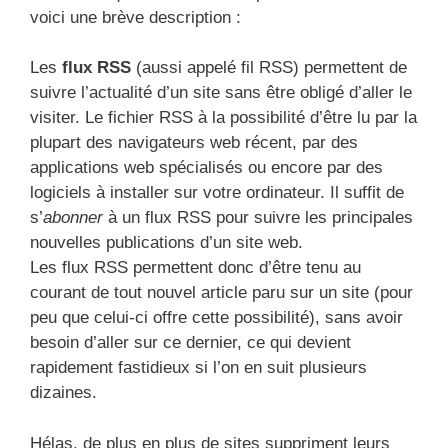
voici une brève description :
Les
flux RSS
(aussi appelé fil RSS) permettent de
suivre l’actualité d’un site sans être obligé d’aller le
visiter. Le fichier RSS à la possibilité d’être lu par la
plupart des navigateurs web récent, par des
applications web spécialisés ou encore par des
logiciels à installer sur votre ordinateur. Il suffit de
s’
abonner
à un flux RSS pour suivre les principales
nouvelles publications d’un site web.
Les flux RSS permettent donc d’être tenu au
courant de tout nouvel article paru sur un site (pour
peu que celui-ci offre cette possibilité), sans avoir
besoin d’aller sur ce dernier, ce qui devient
rapidement fastidieux si l’on en suit plusieurs
dizaines.
Hélas, de plus en plus de sites suppriment leurs