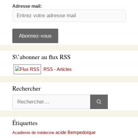
Adresse mail:
S\’abonner au flux RSS
RSS - Articles
Rechercher
Rechercher :
Étiquettes
acide Bempedoïque
Académie de médecine