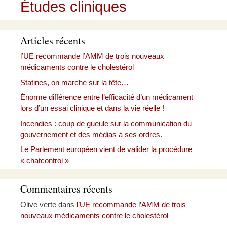
Études cliniques
Articles récents
l’UE recommande l’AMM de trois nouveaux
médicaments contre le cholestérol
Statines, on marche sur la tête…
Énorme différence entre l’efficacité d’un médicament
lors d’un essai clinique et dans la vie réelle !
Incendies : coup de gueule sur la communication du
gouvernement et des médias à ses ordres.
Le Parlement européen vient de valider la procédure
« chatcontrol »
Commentaires récents
Olive verte
dans
l’UE recommande l’AMM de trois
nouveaux médicaments contre le cholestérol