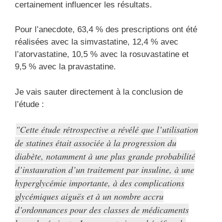
certainement influencer les résultats.
Pour l’anecdote, 63,4 % des prescriptions ont été
réalisées avec la simvastatine, 12,4 % avec
l’atorvastatine, 10,5 % avec la rosuvastatine et
9,5 % avec la pravastatine.
Je vais sauter directement à la conclusion de
l’étude :
Cette étude rétrospective a révélé que l’utilisation
de statines était associée à la progression du
diabète, notamment à une plus grande probabilité
d’instauration d’un traitement par insuline, à une
hyperglycémie importante, à des complications
glycémiques aiguës et à un nombre accru
d’ordonnances pour des classes de médicaments