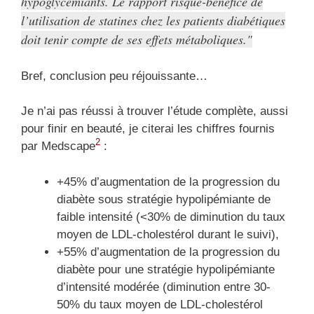
hypoglycémiants. Le rapport risque-bénéfice de
l’utilisation de statines chez les patients diabétiques
doit tenir compte de ses effets métaboliques.
Bref, conclusion peu réjouissante…
Je n’ai pas réussi à trouver l’étude complète, aussi
pour finir en beauté, je citerai les chiffres fournis
2
par Medscape
:
+45% d’augmentation de la progression du
diabète sous stratégie hypolipémiante de
faible intensité (<30% de diminution du taux
moyen de LDL-cholestérol durant le suivi),
+55% d’augmentation de la progression du
diabète pour une stratégie hypolipémiante
d’intensité modérée (diminution entre 30-
50% du taux moyen de LDL-cholestérol