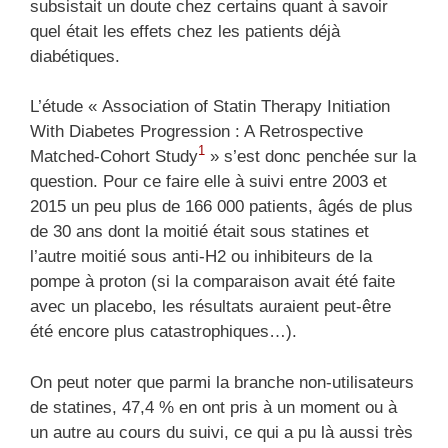
subsistait un doute chez certains quant à savoir
quel était les effets chez les patients déjà
diabétiques.
L’étude « Association of Statin Therapy Initiation
With Diabetes Progression : A Retrospective
1
Matched-Cohort Study
» s’est donc penchée sur la
question. Pour ce faire elle à suivi entre 2003 et
2015 un peu plus de 166 000 patients, âgés de plus
de 30 ans dont la moitié était sous statines et
l’autre moitié sous anti-H2 ou inhibiteurs de la
pompe à proton (si la comparaison avait été faite
avec un placebo, les résultats auraient peut-être
été encore plus catastrophiques…).
On peut noter que parmi la branche non-utilisateurs
de statines, 47,4 % en ont pris à un moment ou à
un autre au cours du suivi, ce qui a pu là aussi très