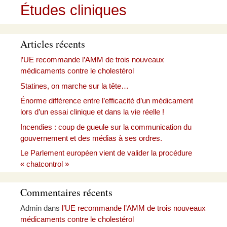
Études cliniques
Articles récents
l’UE recommande l’AMM de trois nouveaux
médicaments contre le cholestérol
Statines, on marche sur la tête…
Énorme différence entre l’efficacité d’un médicament
lors d’un essai clinique et dans la vie réelle !
Incendies : coup de gueule sur la communication du
gouvernement et des médias à ses ordres.
Le Parlement européen vient de valider la procédure
« chatcontrol »
Commentaires récents
Admin
dans
l’UE recommande l’AMM de trois nouveaux
médicaments contre le cholestérol