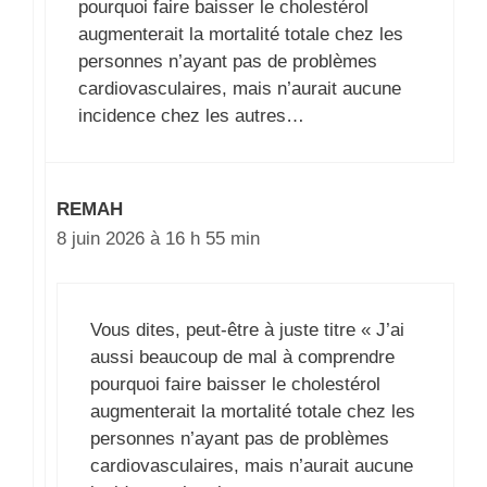
pourquoi faire baisser le cholestérol
augmenterait la mortalité totale chez les
personnes n’ayant pas de problèmes
cardiovasculaires, mais n’aurait aucune
incidence chez les autres…
REMAH
8 juin 2026 à 16 h 55 min
Vous dites, peut-être à juste titre « J’ai
aussi beaucoup de mal à comprendre
pourquoi faire baisser le cholestérol
augmenterait la mortalité totale chez les
personnes n’ayant pas de problèmes
cardiovasculaires, mais n’aurait aucune