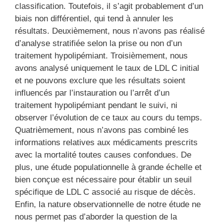
classification. Toutefois, il s’agit probablement d’un
biais non différentiel, qui tend à annuler les
résultats. Deuxièmement, nous n’avons pas réalisé
d’analyse stratifiée selon la prise ou non d’un
traitement hypolipémiant. Troisièmement, nous
avons analysé uniquement le taux de LDL C initial
et ne pouvons exclure que les résultats soient
influencés par l’instauration ou l’arrêt d’un
traitement hypolipémiant pendant le suivi, ni
observer l’évolution de ce taux au cours du temps.
Quatrièmement, nous n’avons pas combiné les
informations relatives aux médicaments prescrits
avec la mortalité toutes causes confondues. De
plus, une étude populationnelle à grande échelle et
bien conçue est nécessaire pour établir un seuil
spécifique de LDL C associé au risque de décès.
Enfin, la nature observationnelle de notre étude ne
nous permet pas d’aborder la question de la