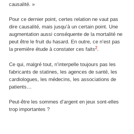
causalité. »
Pour ce dernier point, certes relation ne vaut pas
dire causalité, mais jusqu’à un certain point. Une
augmentation aussi conséquente de la mortalité ne
peut être le fruit du hasard. En outre, ce n’est pas
2
la première étude à constater ces faits
.
Ce qui, malgré tout, n’interpelle toujours pas les
fabricants de statines, les agences de santé, les
cardiologues, les médecins, les associations de
patients…
Peut-être les sommes d’argent en jeux sont-elles
trop importantes ?