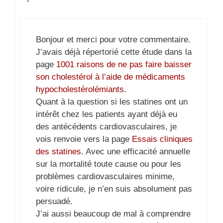
Bonjour et merci pour votre commentaire.
J’avais déjà répertorié cette étude dans la
page
1001 raisons de ne pas faire baisser
son cholestérol à l’aide de médicaments
hypocholestérolémiants
.
Quant à la question si les statines ont un
intérêt chez les patients ayant déjà eu
des antécédents cardiovasculaires, je
vois renvoie vers la page
Essais cliniques
des statines
. Avec une efficacité annuelle
sur la mortalité toute cause ou pour les
problèmes cardiovasculaires minime,
voire ridicule, je n’en suis absolument pas
persuadé.
J’ai aussi beaucoup de mal à comprendre