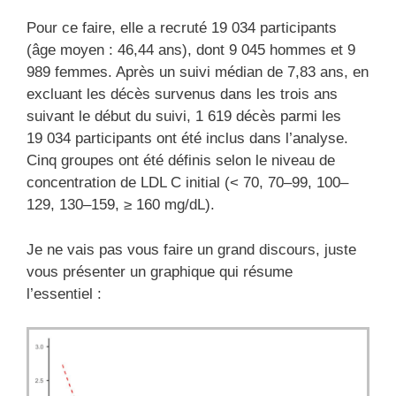
Pour ce faire, elle a recruté 19 034 participants
(âge moyen : 46,44 ans), dont 9 045 hommes et 9
989 femmes. Après un suivi médian de 7,83 ans, en
excluant les décès survenus dans les trois ans
suivant le début du suivi, 1 619 décès parmi les
19 034 participants ont été inclus dans l’analyse.
Cinq groupes ont été définis selon le niveau de
concentration de LDL C initial (< 70, 70–99, 100–
129, 130–159, ≥ 160 mg/dL).
Je ne vais pas vous faire un grand discours, juste
vous présenter un graphique qui résume
l’essentiel :