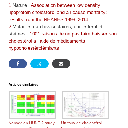
1
Nature :
Association between low density
lipoprotein cholesterol and all‑cause mortality:
results from the NHANES 1999–2014
2
Maladies cardiovasculaires, cholestérol et
statines :
1001 raisons de ne pas faire baisser son
cholestérol à l’aide de médicaments
hypocholestérolémiants
Articles similaires
Norwegian HUNT 2 study
Un taux de cholestérol