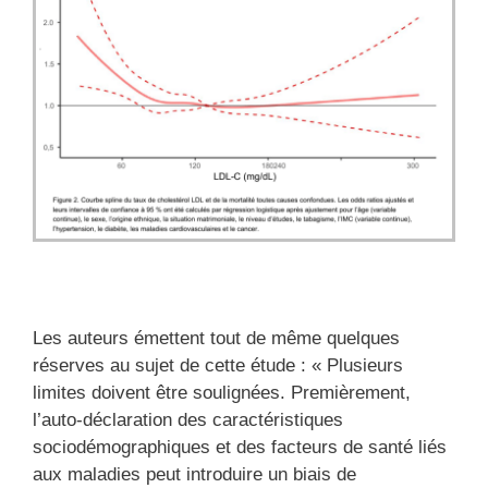
Les auteurs émettent tout de même quelques
réserves au sujet de cette étude : « Plusieurs
limites doivent être soulignées. Premièrement,
l’auto-déclaration des caractéristiques
sociodémographiques et des facteurs de santé liés
aux maladies peut introduire un biais de