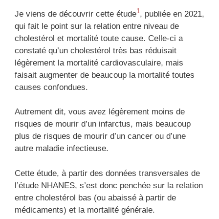
1
Je viens de découvrir cette étude
, publiée en 2021,
qui fait le point sur la relation entre niveau de
cholestérol et mortalité toute cause. Celle-ci a
constaté qu’un cholestérol très bas réduisait
légèrement la mortalité cardiovasculaire, mais
faisait augmenter de beaucoup la mortalité toutes
causes confondues.
Autrement dit, vous avez légèrement moins de
risques de mourir d’un infarctus, mais beaucoup
plus de risques de mourir d’un cancer ou d’une
autre maladie infectieuse.
Cette étude, à partir des données transversales de
l’étude NHANES, s’est donc penchée sur la relation
entre cholestérol bas (ou abaissé à partir de
médicaments) et la mortalité générale.