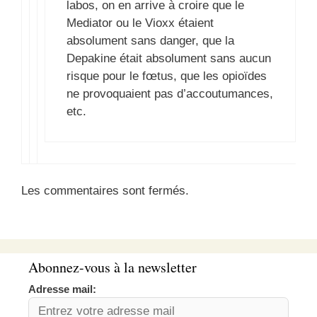
labos, on en arrive à croire que le
Mediator ou le Vioxx étaient
absolument sans danger, que la
Depakine était absolument sans aucun
risque pour le fœtus, que les opioïdes
ne provoquaient pas d’accoutumances,
etc.
Les commentaires sont fermés.
Abonnez-vous à la newsletter
Adresse mail: