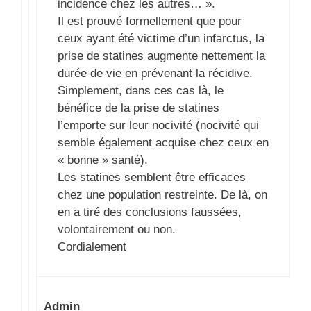
incidence chez les autres… ».
Il est prouvé formellement que pour
ceux ayant été victime d’un infarctus, la
prise de statines augmente nettement la
durée de vie en prévenant la récidive.
Simplement, dans ces cas là, le
bénéfice de la prise de statines
l’emporte sur leur nocivité (nocivité qui
semble également acquise chez ceux en
« bonne » santé).
Les statines semblent être efficaces
chez une population restreinte. De là, on
en a tiré des conclusions faussées,
volontairement ou non.
Cordialement
Admin