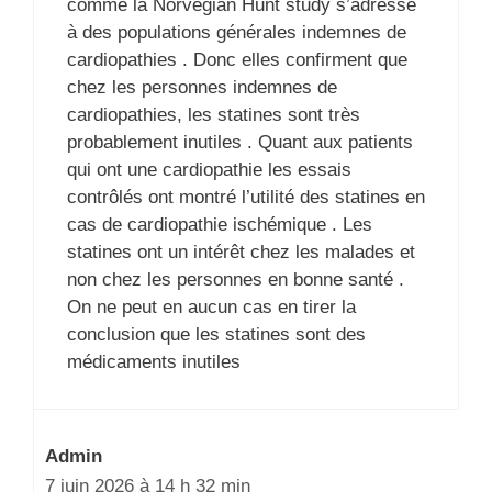
comme la Norvégian Hunt study s’adresse
à des populations générales indemnes de
cardiopathies . Donc elles confirment que
chez les personnes indemnes de
cardiopathies, les statines sont très
probablement inutiles . Quant aux patients
qui ont une cardiopathie les essais
contrôlés ont montré l’utilité des statines en
cas de cardiopathie ischémique . Les
statines ont un intérêt chez les malades et
non chez les personnes en bonne santé .
On ne peut en aucun cas en tirer la
conclusion que les statines sont des
médicaments inutiles
Admin
7 juin 2026 à 14 h 32 min