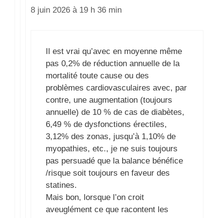
8 juin 2026 à 19 h 36 min
Il est vrai qu’avec en moyenne même
pas 0,2% de réduction annuelle de la
mortalité toute cause ou des
problèmes cardiovasculaires avec, par
contre, une augmentation (toujours
annuelle) de 10 % de cas de diabètes,
6,49 % de dysfonctions érectiles,
3,12% des zonas, jusqu’à 1,10% de
myopathies, etc., je ne suis toujours
pas persuadé que la balance bénéfice
/risque soit toujours en faveur des
statines.
Mais bon, lorsque l’on croit
aveuglément ce que racontent les