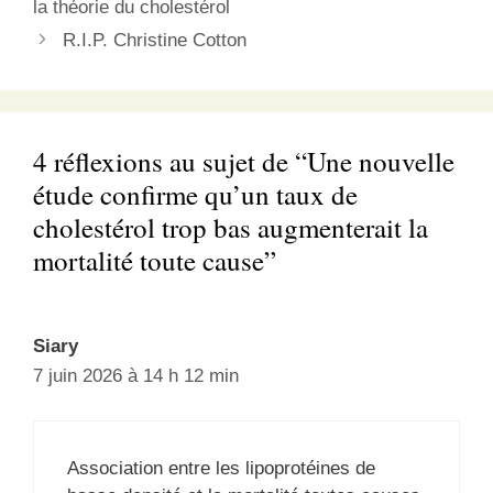
la théorie du cholestérol
R.I.P. Christine Cotton
4 réflexions au sujet de “Une nouvelle
étude confirme qu’un taux de
cholestérol trop bas augmenterait la
mortalité toute cause”
Siary
7 juin 2026 à 14 h 12 min
Association entre les lipoprotéines de