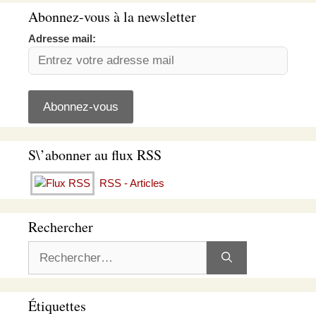
Abonnez-vous à la newsletter
Adresse mail:
S\’abonner au flux RSS
RSS - Articles
Rechercher
Rechercher :
Étiquettes