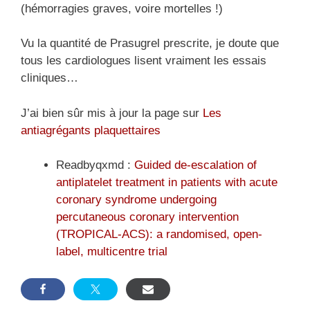
(hémorragies graves, voire mortelles !)
Vu la quantité de Prasugrel prescrite, je doute que
tous les cardiologues lisent vraiment les essais
cliniques…
J’ai bien sûr mis à jour la page sur
Les
antiagrégants plaquettaires
Readbyqxmd :
Guided de-escalation of
antiplatelet treatment in patients with acute
coronary syndrome undergoing
percutaneous coronary intervention
(TROPICAL-ACS): a randomised, open-
label, multicentre trial