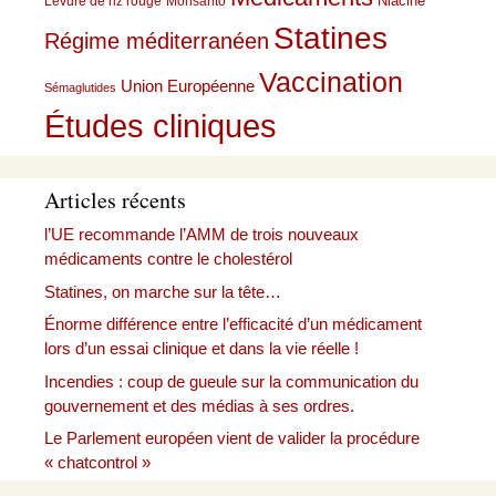
Niacine
Levure de riz rouge
Monsanto
Statines
Régime méditerranéen
Vaccination
Union Européenne
Sémaglutides
Études cliniques
Articles récents
l’UE recommande l’AMM de trois nouveaux
médicaments contre le cholestérol
Statines, on marche sur la tête…
Énorme différence entre l’efficacité d’un médicament
lors d’un essai clinique et dans la vie réelle !
Incendies : coup de gueule sur la communication du
gouvernement et des médias à ses ordres.
Le Parlement européen vient de valider la procédure
« chatcontrol »