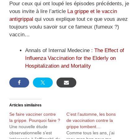
Pour ceux qui ont loupé les épisodes précédents, je
vous invite à lire l’article
La grippe et le vaccin
antigrippal
qui vous explique tout ce que vous avez
toujours voulu savoir sur ce fameux (fumeux ?)
vaccin…
Annals of Internal Medecine :
The Effect of
Influenza Vaccination for the Elderly on
Hospitalization and Mortality
Articles similaires
Se faire vacciner contre
C’est l’automne, les bons
la grippe. Pourquoi faire ?
de vaccination contre la
Une nouvelle étude
grippe tombent…
observationnelle s'est
Comme tous les ans, j’ai