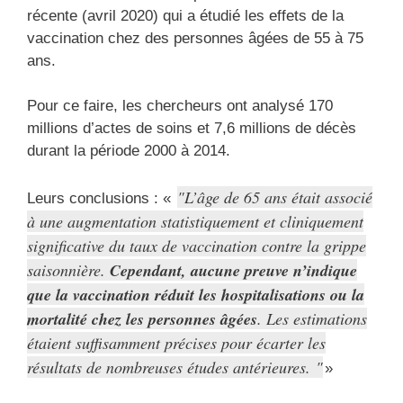
récente (avril 2020) qui a étudié les effets de la
vaccination chez des personnes âgées de 55 à 75
ans.
Pour ce faire, les chercheurs ont analysé 170
millions d’actes de soins et 7,6 millions de décès
durant la période 2000 à 2014.
L’âge de 65 ans était associé
Leurs conclusions : «
à une augmentation statistiquement et cliniquement
significative du taux de vaccination contre la grippe
saisonnière.
Cependant, aucune preuve n’indique
que la vaccination réduit les hospitalisations ou la
mortalité chez les personnes âgées
. Les estimations
étaient suffisamment précises pour écarter les
résultats de nombreuses études antérieures.
»