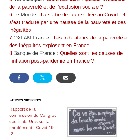
de la pauvreté et de l’exclusion sociale ?
6
Le Monde :
La sortie de la crise liée au Covid-19
s’est traduite par une hausse de la pauvreté et des
inégalités
7
OXFAM France :
Les indicateurs de la pauvreté et
des inégalités explosent en France
8
Banque de France :
Quelles sont les causes de
l’inflation post-pandémie en France ?
Articles similaires
Rapport de la
commission du Congrès
des États-Unis sur la
pandémie de Covid-19
(2)