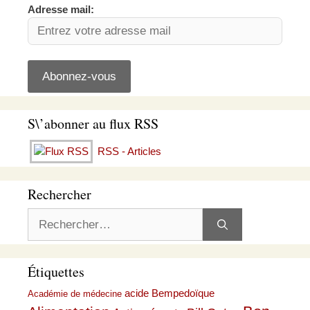
Adresse mail:
S\’abonner au flux RSS
RSS - Articles
Rechercher
Rechercher :
Étiquettes
acide Bempedoïque
Académie de médecine