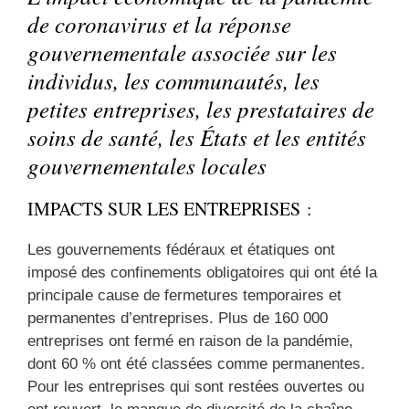
de coronavirus et la réponse
gouvernementale associée sur les
individus, les communautés, les
petites entreprises, les prestataires de
soins de santé, les États et les entités
gouvernementales locales
IMPACTS SUR LES ENTREPRISES :
Les gouvernements fédéraux et étatiques ont
imposé des confinements obligatoires qui ont été la
principale cause de fermetures temporaires et
permanentes d’entreprises. Plus de 160 000
entreprises ont fermé en raison de la pandémie,
dont 60 % ont été classées comme permanentes.
Pour les entreprises qui sont restées ouvertes ou