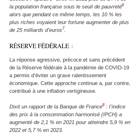
6
la population française sous le seuil de pauvreté
alors que pendant ce même temps, les 10 % les
plus riches voyaient leur fortune augmenter de plus
7
de 25 milliards d’euros
.
RÉSERVE FÉDÉRALE :
La réponse agressive, précoce et sans précédent
de la Réserve fédérale à la pandémie de COVID-19
a permis d’éviter un grave ralentissement
économique. Cette approche continue a, par contre,
contribué à une inflation vertigineuse.
8
Dixit un rapport de la Banque de France
: l’indice
des prix à la consommation harmonisé (IPCH) a
augmenté de 2,1 % en 2021 pour atteindre 5,9 % en
2022 et 5,7 % en 2023.