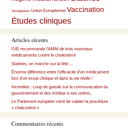
Vaccination
Union Européenne
Sémaglutides
Études cliniques
Articles récents
l’UE recommande l’AMM de trois nouveaux
médicaments contre le cholestérol
Statines, on marche sur la tête…
Énorme différence entre l’efficacité d’un médicament
lors d’un essai clinique et dans la vie réelle !
Incendies : coup de gueule sur la communication du
gouvernement et des médias à ses ordres.
Le Parlement européen vient de valider la procédure
« chatcontrol »
Commentaires récents