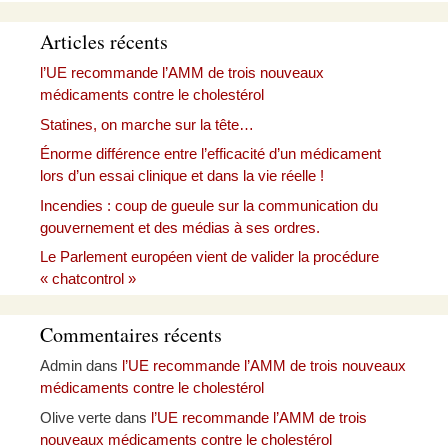
Articles récents
l’UE recommande l’AMM de trois nouveaux
médicaments contre le cholestérol
Statines, on marche sur la tête…
Énorme différence entre l’efficacité d’un médicament
lors d’un essai clinique et dans la vie réelle !
Incendies : coup de gueule sur la communication du
gouvernement et des médias à ses ordres.
Le Parlement européen vient de valider la procédure
« chatcontrol »
Commentaires récents
Admin
dans
l’UE recommande l’AMM de trois nouveaux
médicaments contre le cholestérol
Olive verte
dans
l’UE recommande l’AMM de trois
nouveaux médicaments contre le cholestérol