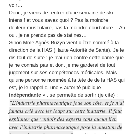
voir…
Donc, je viens de rentrer d’une semaine de ski
intensif et vous savez quoi ? Pas la moindre
douleur musculaire, pas la moindre courbature… Ah
oui, je ne prends pas de statines…
Sinon Mme Agnès Buzyn vient d’être nommé à la
direction de la HAS (Haute Autorité de Santé). Je le
dis tout de suite : je n’ai rien contre cette dame que
je ne connais pas et dont je me garderai de tout
jugement sur ses compétences médicales. Mais
qu’une personne nommée à la tête de de la HAS qui
est, je le rappelle, une « autorité publique
indépendante
» , se permette de sortir (je cite) :
L’industrie pharmaceutique joue son rôle, et je n’ai
jamais crié avec les loups sur cette industrie. Il faut
expliquer que vouloir des experts sans aucun lien
avec l’industrie pharmaceutique pose la question de