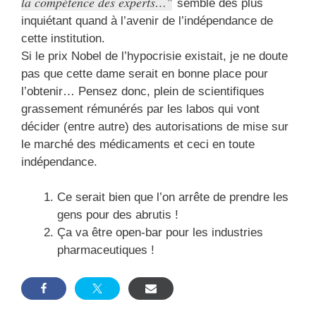
la compétence des experts…
semble des plus
inquiétant quand à l’avenir de l’indépendance de
cette institution.
Si le prix Nobel de l’hypocrisie existait, je ne doute
pas que cette dame serait en bonne place pour
l’obtenir… Pensez donc, plein de scientifiques
grassement rémunérés par les labos qui vont
décider (entre autre) des autorisations de mise sur
le marché des médicaments et ceci en toute
indépendance.
Ce serait bien que l’on arrête de prendre les
gens pour des abrutis !
Ça va être open-bar pour les industries
pharmaceutiques !