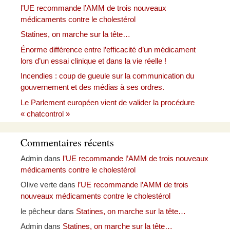
l’UE recommande l’AMM de trois nouveaux
médicaments contre le cholestérol
Statines, on marche sur la tête…
Énorme différence entre l’efficacité d’un médicament
lors d’un essai clinique et dans la vie réelle !
Incendies : coup de gueule sur la communication du
gouvernement et des médias à ses ordres.
Le Parlement européen vient de valider la procédure
« chatcontrol »
Commentaires récents
Admin
dans
l’UE recommande l’AMM de trois nouveaux
médicaments contre le cholestérol
Olive verte
dans
l’UE recommande l’AMM de trois
nouveaux médicaments contre le cholestérol
le pêcheur
dans
Statines, on marche sur la tête…
Admin
dans
Statines, on marche sur la tête…