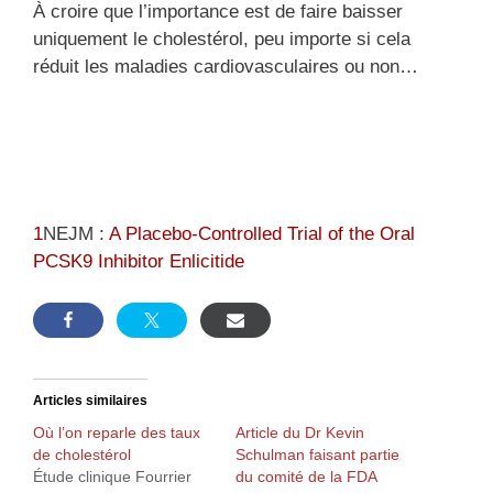
À croire que l’importance est de faire baisser
uniquement le cholestérol, peu importe si cela
réduit les maladies cardiovasculaires ou non…
1
NEJM :
A Placebo-Controlled Trial of the Oral
PCSK9 Inhibitor Enlicitide
Articles similaires
Où l’on reparle des taux
Article du Dr Kevin
de cholestérol
Schulman faisant partie
Étude clinique Fourrier
du comité de la FDA