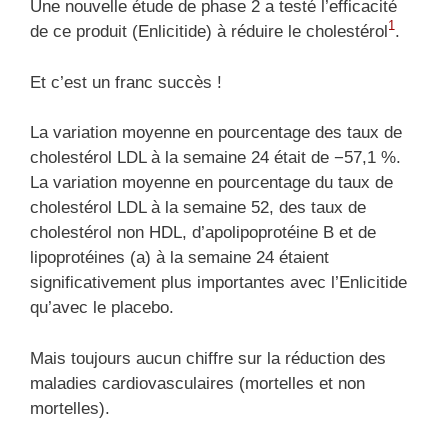
Une nouvelle étude de phase 2 a testé l’efficacité
1
de ce produit (Enlicitide) à réduire le cholestérol
.
Et c’est un franc succès !
La variation moyenne en pourcentage des taux de
cholestérol LDL à la semaine 24 était de −57,1 %.
La variation moyenne en pourcentage du taux de
cholestérol LDL à la semaine 52, des taux de
cholestérol non HDL, d’apolipoprotéine B et de
lipoprotéines (a) à la semaine 24 étaient
significativement plus importantes avec l’Enlicitide
qu’avec le placebo.
Mais toujours aucun chiffre sur la réduction des
maladies cardiovasculaires (mortelles et non
mortelles).