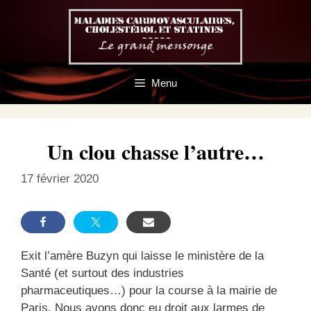
Aller
au
contenu
Menu
Un clou chasse l’autre…
17 février 2020
Exit l’amère Buzyn qui laisse le ministère de la
Santé (et surtout des industries
pharmaceutiques…) pour la course à la mairie de
Paris. Nous avons donc eu droit aux larmes de