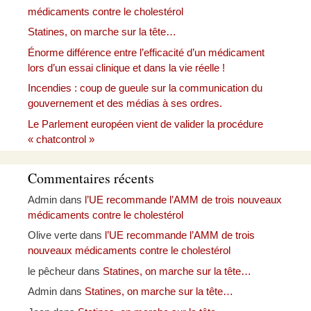
médicaments contre le cholestérol
Statines, on marche sur la tête…
Énorme différence entre l’efficacité d’un médicament
lors d’un essai clinique et dans la vie réelle !
Incendies : coup de gueule sur la communication du
gouvernement et des médias à ses ordres.
Le Parlement européen vient de valider la procédure
« chatcontrol »
Commentaires récents
Admin
dans
l’UE recommande l’AMM de trois nouveaux
médicaments contre le cholestérol
Olive verte
dans
l’UE recommande l’AMM de trois
nouveaux médicaments contre le cholestérol
le pêcheur
dans
Statines, on marche sur la tête…
Admin
dans
Statines, on marche sur la tête…