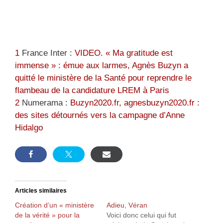
1
France Inter :
VIDEO. « Ma gratitude est
immense » : émue aux larmes, Agnès Buzyn a
quitté le ministère de la Santé pour reprendre le
flambeau de la candidature LREM à Paris
2
Numerama :
Buzyn2020.fr, agnesbuzyn2020.fr :
des sites détournés vers la campagne d’Anne
Hidalgo
Articles similaires
Création d’un « ministère
Adieu, Véran
de la vérité » pour la
Voici donc celui qui fut