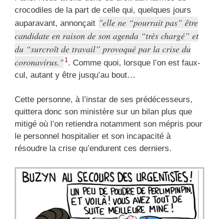
crocodiles de la part de celle qui, quelques jours
elle ne “pourrait pas” être
auparavant, annonçait
candidate en raison de son agenda “très chargé” et
du “surcroît de travail” provoqué par la crise du
coronavirus.
1
. Comme quoi, lorsque l’on est faux-
cul, autant y être jusqu’au bout…
Cette personne, à l’instar de ses prédécesseurs,
quittera donc son ministère sur un bilan plus que
mitigé où l’on retiendra notamment son mépris pour
le personnel hospitalier et son incapacité à
résoudre la crise qu’endurent ces derniers.