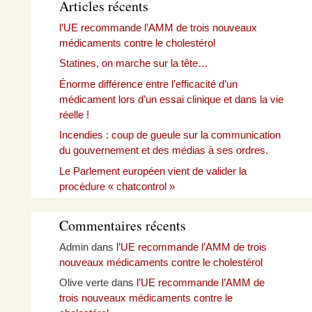
Articles récents
l’UE recommande l’AMM de trois nouveaux
médicaments contre le cholestérol
Statines, on marche sur la tête…
Énorme différence entre l’efficacité d’un
médicament lors d’un essai clinique et dans la vie
réelle !
Incendies : coup de gueule sur la communication
du gouvernement et des médias à ses ordres.
Le Parlement européen vient de valider la
procédure « chatcontrol »
Commentaires récents
Admin
dans
l’UE recommande l’AMM de trois
nouveaux médicaments contre le cholestérol
Olive verte
dans
l’UE recommande l’AMM de
trois nouveaux médicaments contre le