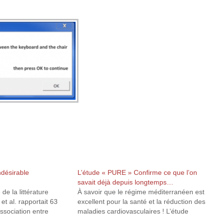
indésirable
L’étude « PURE » Confirme ce que l’on
savait déjà depuis longtemps…
de la littérature
À savoir que le régime méditerranéen est
et al. rapportait 63
excellent pour la santé et la réduction des
ssociation entre
maladies cardiovasculaires ! L’étude