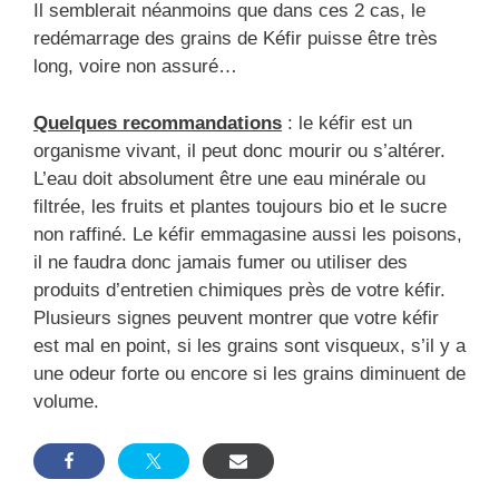
Il semblerait néanmoins que dans ces 2 cas, le
redémarrage des grains de Kéfir puisse être très
long, voire non assuré…
Quelques recommandations
: le kéfir est un
organisme vivant, il peut donc mourir ou s’altérer.
L’eau doit absolument être une eau minérale ou
filtrée, les fruits et plantes toujours bio et le sucre
non raffiné. Le kéfir emmagasine aussi les poisons,
il ne faudra donc jamais fumer ou utiliser des
produits d’entretien chimiques près de votre kéfir.
Plusieurs signes peuvent montrer que votre kéfir
est mal en point, si les grains sont visqueux, s’il y a
une odeur forte ou encore si les grains diminuent de
volume.