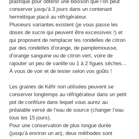
plastique pour obtenir une boisson que l’on peut
conserver jusqu’à 3 jours dans un contenant
hermétique placé au réfrigérateur.
Plusieurs variantes existent (je vous passe les
doses de sucre qui peuvent être excessives !) et
qui proposent de remplacer les rondelles de citron
par des rondelles d’orange, de pamplemousse,
d’orange sanguine ou de citron vert, voire de
rajouter un peu de vanille ou 1 à 2 figues sèches…
À vous de voir et de tester selon vos goûts !
Les graines de Kéfir non utilisées peuvent se
conserver longtemps au réfrigérateur dans un petit
pot de confiture dans lequel vous aurez au
préalable versé de l’eau de source (changer l’eau
tous les 15 jours).
Pour une conservation de plus longue durée
(jusqu’à environ un an), deux méthodes sont