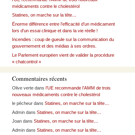
médicaments contre le cholestérol
Statines, on marche sur la tête…
Énorme différence entre l’efficacité d’un médicament
lors d’un essai clinique et dans la vie réelle !
Incendies : coup de gueule sur la communication du
gouvernement et des médias à ses ordres.
Le Parlement européen vient de valider la procédure
« chatcontrol »
Commentaires récents
Olive verte
dans
l’UE recommande l’AMM de trois
nouveaux médicaments contre le cholestérol
le pêcheur
dans
Statines, on marche sur la tête…
Admin
dans
Statines, on marche sur la tête…
Joan
dans
Statines, on marche sur la tête…
Admin
dans
Statines, on marche sur la tête…