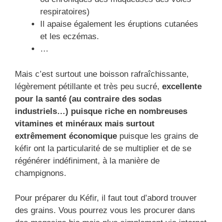
respiratoires)
Il apaise également les éruptions cutanées
et les eczémas.
…
Mais c’est surtout une boisson rafraîchissante,
légèrement pétillante et très peu sucré,
excellente
pour la santé (au contraire des sodas
industriels…) puisque riche en nombreuses
vitamines et minéraux mais surtout
extrêmement économique
puisque les grains de
kéfir ont la particularité de se multiplier et de se
régénérer indéfiniment, à la manière de
champignons.
Pour préparer du Kéfir, il faut tout d’abord trouver
des grains. Vous pourrez vous les procurer dans