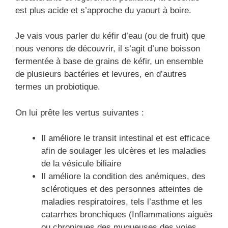
est plus acide et s’approche du yaourt à boire.
Je vais vous parler du kéfir d’eau (ou de fruit) que
nous venons de découvrir, il s’agit d’une boisson
fermentée à base de grains de kéfir, un ensemble
de plusieurs bactéries et levures, en d’autres
termes un probiotique.
On lui prête les vertus suivantes :
Il améliore le transit intestinal et est efficace
afin de soulager les ulcères et les maladies
de la vésicule biliaire
Il améliore la condition des anémiques, des
sclérotiques et des personnes atteintes de
maladies respiratoires, tels l’asthme et les
catarrhes bronchiques (Inflammations aiguës
ou chroniques des muqueuses des voies