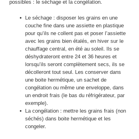
possibles : le séchage et la congélation.
Le séchage : disposer les grains en une
couche fine dans une assiette en plastique
pour qu’ils ne collent pas et poser l’assiette
avec les grains bien étalés, en hiver sur le
chauffage central, en été au soleil. Ils se
déshydrateront entre 24 et 36 heures et
lorsqu’ils seront complètement secs, ils se
décolleront tout seul. Les conserver dans
une boite hermétique, un sachet de
congélation ou même une enveloppe, dans
un endroit frais (le bas du réfrigérateur, par
exemple).
La congélation : mettre les grains frais (non
séchés) dans boite hermétique et les
congeler.