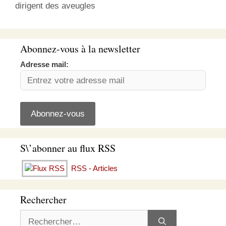
dirigent des aveugles
Abonnez-vous à la newsletter
Adresse mail:
S\’abonner au flux RSS
RSS - Articles
Rechercher
Rechercher :