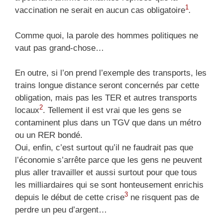
1
vaccination ne serait en aucun cas obligatoire
.
Comme quoi, la parole des hommes politiques ne
vaut pas grand-chose…
En outre, si l’on prend l’exemple des transports, les
trains longue distance seront concernés par cette
obligation, mais pas les TER et autres transports
2
locaux
. Tellement il est vrai que les gens se
contaminent plus dans un TGV que dans un métro
ou un RER bondé.
Oui, enfin, c’est surtout qu’il ne faudrait pas que
l’économie s’arrête parce que les gens ne peuvent
plus aller travailler et aussi surtout pour que tous
les milliardaires qui se sont honteusement enrichis
3
depuis le début de cette crise
ne risquent pas de
perdre un peu d’argent…