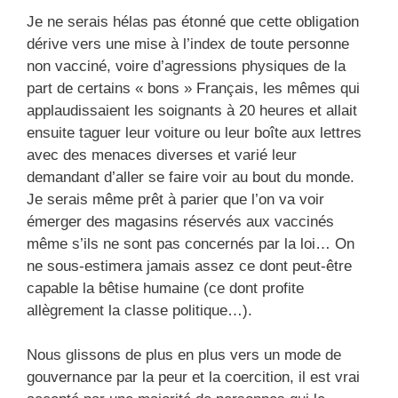
Je ne serais hélas pas étonné que cette obligation
dérive vers une mise à l’index de toute personne
non vacciné, voire d’agressions physiques de la
part de certains « bons » Français, les mêmes qui
applaudissaient les soignants à 20 heures et allait
ensuite taguer leur voiture ou leur boîte aux lettres
avec des menaces diverses et varié leur
demandant d’aller se faire voir au bout du monde.
Je serais même prêt à parier que l’on va voir
émerger des magasins réservés aux vaccinés
même s’ils ne sont pas concernés par la loi… On
ne sous-estimera jamais assez ce dont peut-être
capable la bêtise humaine (ce dont profite
allègrement la classe politique…).
Nous glissons de plus en plus vers un mode de
gouvernance par la peur et la coercition, il est vrai