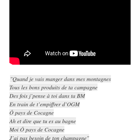
Quand je vais manger dans mes montagnes
Tous les bons produits de ta campagne
Des fois j’pense à toi dans ta BM
En train de t’empiffrer d’OGM
Ô pays de Cocagne
Ah et dire que tu es au bagne
Moi Ô pays de Cocagne
J’ai pas besoin de ton champagne