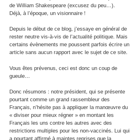
de William Shakespeare (excusez du peu…).
Déjà, à l’époque, un visionnaire !
Depuis le début de ce blog, j’essaye en général de
rester neutre vis-à-vis de l’actualité politique. Mais
certains évènements me poussent parfois écrire un
article sans aucun rapport avec le sujet de ce site.
Vous êtes prévenus, ceci est donc un coup de
gueule…
Donc résumons : notre président, qui se présente
pourtant comme un grand rassembleur des
Français, n’hésite pas à appliquer la manœuvre du
« diviser pour mieux régner » en montant les
Français les uns contre les autres avec des
restrictions multiples pour les non-vaccinés. Lui qui
a pourtant affirmé à maintes reprises que la