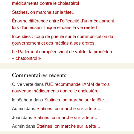
médicaments contre le cholestérol
Statines, on marche sur la tête…
Énorme différence entre l’efficacité d’un médicament
lors d’un essai clinique et dans la vie réelle !
Incendies : coup de gueule sur la communication du
gouvernement et des médias à ses ordres.
Le Parlement européen vient de valider la procédure
« chatcontrol »
Commentaires récents
Olive verte
dans
l’UE recommande l’AMM de trois
nouveaux médicaments contre le cholestérol
le pêcheur
dans
Statines, on marche sur la tête…
Admin
dans
Statines, on marche sur la tête…
Joan
dans
Statines, on marche sur la tête…
Admin
dans
Statines, on marche sur la tête…