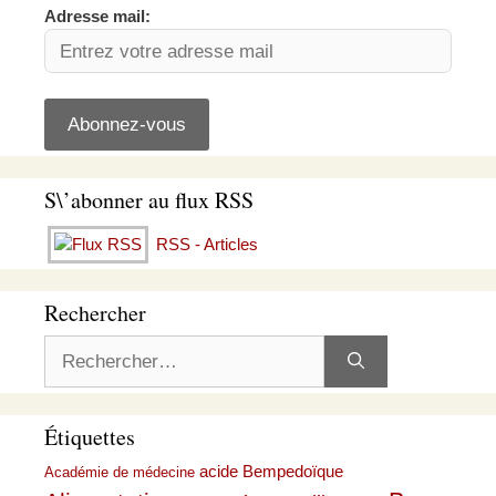
Adresse mail:
S\’abonner au flux RSS
RSS - Articles
Rechercher
Rechercher :
Étiquettes
acide Bempedoïque
Académie de médecine