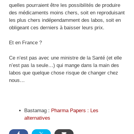
quelles pourraient être les possibilités de produire
des médicaments moins chers, soit en reproduisant
les plus chers indépendamment des labos, soit en
obligeant ces derniers à baisser leurs prix.
Et en France ?
Ce n’est pas avec une ministre de la Santé (et elle
n’est pas la seule…) qui mange dans la main des
labos que quelque chose risque de changer chez
nous…
Bastamag :
Pharma Papers : Les
alternatives