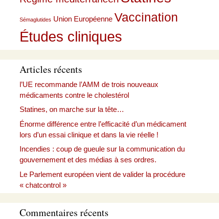
Vaccination
Union Européenne
Sémaglutides
Études cliniques
Articles récents
l’UE recommande l’AMM de trois nouveaux
médicaments contre le cholestérol
Statines, on marche sur la tête…
Énorme différence entre l’efficacité d’un médicament
lors d’un essai clinique et dans la vie réelle !
Incendies : coup de gueule sur la communication du
gouvernement et des médias à ses ordres.
Le Parlement européen vient de valider la procédure
« chatcontrol »
Commentaires récents