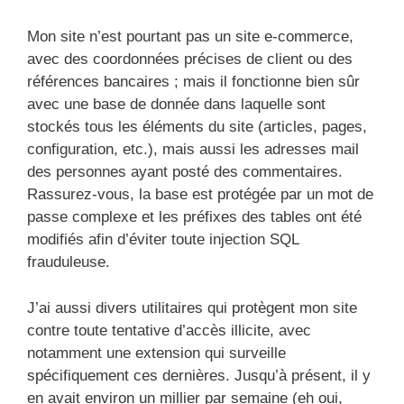
Mon site n’est pourtant pas un site e-commerce,
avec des coordonnées précises de client ou des
références bancaires ; mais il fonctionne bien sûr
avec une base de donnée dans laquelle sont
stockés tous les éléments du site (articles, pages,
configuration, etc.), mais aussi les adresses mail
des personnes ayant posté des commentaires.
Rassurez-vous, la base est protégée par un mot de
passe complexe et les préfixes des tables ont été
modifiés afin d’éviter toute injection SQL
frauduleuse.
J’ai aussi divers utilitaires qui protègent mon site
contre toute tentative d’accès illicite, avec
notamment une extension qui surveille
spécifiquement ces dernières. Jusqu’à présent, il y
en avait environ un millier par semaine (eh oui,