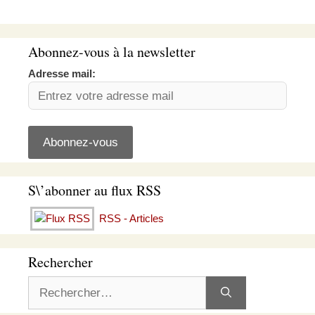
Abonnez-vous à la newsletter
Adresse mail:
S\’abonner au flux RSS
RSS - Articles
Rechercher
Rechercher :