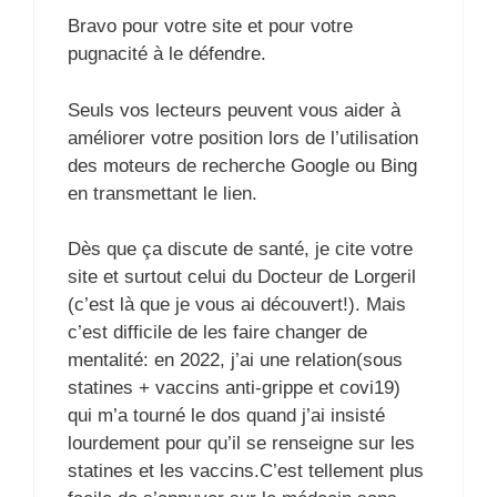
Bravo pour votre site et pour votre
pugnacité à le défendre.
Seuls vos lecteurs peuvent vous aider à
améliorer votre position lors de l’utilisation
des moteurs de recherche Google ou Bing
en transmettant le lien.
Dès que ça discute de santé, je cite votre
site et surtout celui du Docteur de Lorgeril
(c’est là que je vous ai découvert!). Mais
c’est difficile de les faire changer de
mentalité: en 2022, j’ai une relation(sous
statines + vaccins anti-grippe et covi19)
qui m’a tourné le dos quand j’ai insisté
lourdement pour qu’il se renseigne sur les
statines et les vaccins.C’est tellement plus