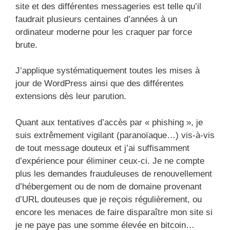
site et des différentes messageries est telle qu’il
faudrait plusieurs centaines d’années à un
ordinateur moderne pour les craquer par force
brute.
J’applique systématiquement toutes les mises à
jour de WordPress ainsi que des différentes
extensions dès leur parution.
Quant aux tentatives d’accès par « phishing », je
suis extrêmement vigilant (paranoïaque…) vis-à-vis
de tout message douteux et j’ai suffisamment
d’expérience pour éliminer ceux-ci. Je ne compte
plus les demandes frauduleuses de renouvellement
d’hébergement ou de nom de domaine provenant
d’URL douteuses que je reçois régulièrement, ou
encore les menaces de faire disparaître mon site si
je ne paye pas une somme élevée en bitcoin…