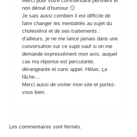
Merci pour votre commentaire pertinent et
non dénué d’humour 🙂
Je sais aussi combien il est difficile de
faire changer les mentalités au sujet du
cholestérol et de ses traitements :
d’ailleurs, je ne me lance jamais dans une
conversation sur ce sujet sauf si on me
demande expressément mon avis, auquel
cas ma réponse est percutante,
dérangeante et sans appel. Hélas, ça
fâche…
Merci aussi de visiter mon site et portez-
vous bien.
Les commentaires sont fermés.