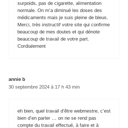
surpoids, pas de cigarette, alimentation
normale. On m’a diminué les doses des
médicaments mais je suis pleine de bleus.
Merci, très instructif votre site qui confirme
beaucoup de mes doutes et qui dénote
beaucoup de travail de votre part.
Cordialement
annie b
30 septembre 2024 à 17 h 43 min
eh bien, quel travail d’être webmestre, c’est
bien d’en parler … on ne se rend pas
compte du travail effectué, à faire et à