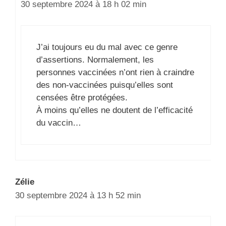
30 septembre 2024 à 18 h 02 min
J’ai toujours eu du mal avec ce genre
d’assertions. Normalement, les
personnes vaccinées n’ont rien à craindre
des non-vaccinées puisqu’elles sont
censées être protégées.
À moins qu’elles ne doutent de l’efficacité
du vaccin…
Zélie
30 septembre 2024 à 13 h 52 min