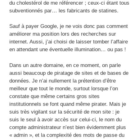
du cholestérol de me référencer ; ceux-ci étant tous
subventionnés par… les fabricants de statines.
Sauf à payer Google, je ne vois donc pas comment
améliorer ma position lors des recherches sur
internet. Aussi, j’ai choisi de laisser tomber l’affaire
en attendant une éventuelle illumination… ou pas !
Dans un autre domaine, en ce moment, on parle
aussi beaucoup de piratage de sites et de bases de
données. Je n’ai nullement la prétention d’être
meilleur que tout le monde, surtout lorsque l’on
constate que même certains gros sites
institutionnels se font quand même pirater. Mais je
suis très vigilant sur la sécurité de mon site : je
suis le seul à avoir accès sur celui-ci, le nom du
compte administrateur n’est bien évidemment plus
« admin », et la complexité des mots de passe du