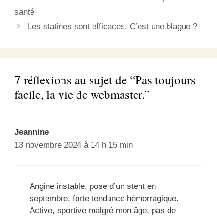
santé
Les statines sont efficaces. C’est une blague ?
7 réflexions au sujet de “Pas toujours
facile, la vie de webmaster.”
Jeannine
13 novembre 2024 à 14 h 15 min
Angine instable, pose d’un stent en
septembre, forte tendance hémorragique.
Active, sportive malgré mon âge, pas de