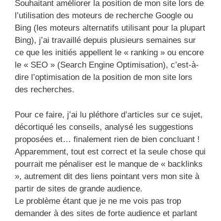
Souhaitant améliorer la position de mon site lors de
l’utilisation des moteurs de recherche Google ou
Bing (les moteurs alternatifs utilisant pour la plupart
Bing), j’ai travaillé depuis plusieurs semaines sur
ce que les initiés appellent le « ranking » ou encore
le « SEO » (Search Engine Optimisation), c’est-à-
dire l’optimisation de la position de mon site lors
des recherches.
Pour ce faire, j’ai lu pléthore d’articles sur ce sujet,
décortiqué les conseils, analysé les suggestions
proposées et… finalement rien de bien concluant !
Apparemment, tout est correct et la seule chose qui
pourrait me pénaliser est le manque de « backlinks
», autrement dit des liens pointant vers mon site à
partir de sites de grande audience.
Le problème étant que je ne me vois pas trop
demander à des sites de forte audience et parlant