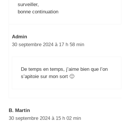
surveiller,
bonne continuation
Admin
30 septembre 2024 à 17 h 58 min
De temps en temps, j’aime bien que l’on
s’apitoie sur mon sort 🙂
B. Martin
30 septembre 2024 à 15 h 02 min