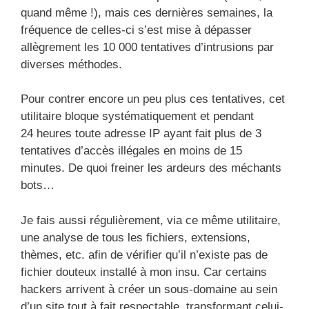
quand même !), mais ces dernières semaines, la
fréquence de celles-ci s’est mise à dépasser
allègrement les 10 000 tentatives d’intrusions par
diverses méthodes.
Pour contrer encore un peu plus ces tentatives, cet
utilitaire bloque systématiquement et pendant
24 heures toute adresse IP ayant fait plus de 3
tentatives d’accès illégales en moins de 15
minutes. De quoi freiner les ardeurs des méchants
bots…
Je fais aussi régulièrement, via ce même utilitaire,
une analyse de tous les fichiers, extensions,
thèmes, etc. afin de vérifier qu’il n’existe pas de
fichier douteux installé à mon insu. Car certains
hackers arrivent à créer un sous-domaine au sein
d’un site tout à fait respectable, transformant celui-