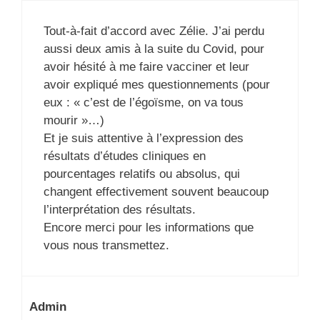
Tout-à-fait d’accord avec Zélie. J’ai perdu
aussi deux amis à la suite du Covid, pour
avoir hésité à me faire vacciner et leur
avoir expliqué mes questionnements (pour
eux : « c’est de l’égoïsme, on va tous
mourir »…)
Et je suis attentive à l’expression des
résultats d’études cliniques en
pourcentages relatifs ou absolus, qui
changent effectivement souvent beaucoup
l’interprétation des résultats.
Encore merci pour les informations que
vous nous transmettez.
Admin