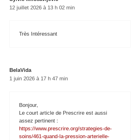
12 juillet 2026 à 13 h 02 min
Très Intéressant
BelaVida
1 juin 2026 à 17 h 47 min
Bonjour,
Le court article de Prescrire est aussi
assez pertinent :
https://www.prescrire.org/strategies-de-
soins/461-quand-la-pression-arterielle-