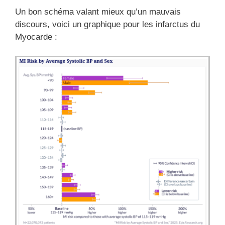
Un bon schéma valant mieux qu’un mauvais
discours, voici un graphique pour les infarctus du
Myocarde :