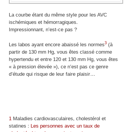
La courbe étant du même style pour les AVC
ischémiques et hémorragiques.
Impressionnant, n’est-ce pas ?
3
Les labos ayant encore abaissé les normes
(à
partir de 130 mm Hg, vous êtes classé comme
hypertendu et entre 120 et 130 mm Hg, vous êtes
« à pression élevée »), ce n’est pas ce genre
d’étude qui risque de leur faire plaisir…
1
Maladies cardiovasculaires, cholestérol et
statines :
Les personnes avec un taux de