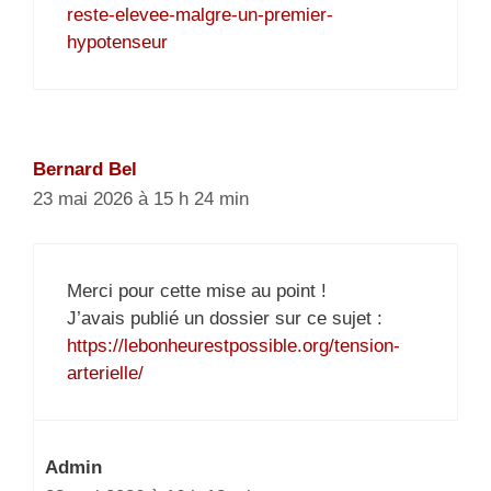
reste-elevee-malgre-un-premier-
hypotenseur
Bernard Bel
23 mai 2026 à 15 h 24 min
Merci pour cette mise au point !
J’avais publié un dossier sur ce sujet :
https://lebonheurestpossible.org/tension-
arterielle/
Admin