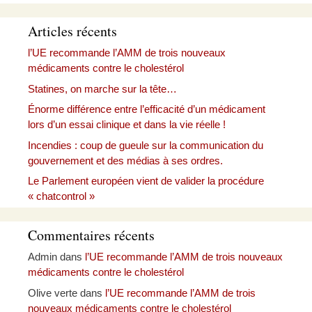
Articles récents
l’UE recommande l’AMM de trois nouveaux
médicaments contre le cholestérol
Statines, on marche sur la tête…
Énorme différence entre l’efficacité d’un médicament
lors d’un essai clinique et dans la vie réelle !
Incendies : coup de gueule sur la communication du
gouvernement et des médias à ses ordres.
Le Parlement européen vient de valider la procédure
« chatcontrol »
Commentaires récents
Admin
dans
l’UE recommande l’AMM de trois nouveaux
médicaments contre le cholestérol
Olive verte
dans
l’UE recommande l’AMM de trois
nouveaux médicaments contre le cholestérol