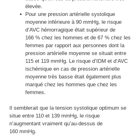
élevée.
Pour une pression artérielle systolique
moyenne inférieure à 90 mmHg, le risque
d’AVC hémorragique était supérieur de
166 % chez les hommes et de 67 % chez les
femmes par rapport aux personnes dont la
pression artérielle moyenne se situait entre
115 et 119 mmHg. Le risque d’IDM et d’AVC
ischémique en cas de pression artérielle
moyenne très basse était également plus
marqué chez les hommes que chez les
femmes.
Il semblerait que la tension systolique optimum se
situe entre 110 et 139 mmHg, le risque
n’augmentant vraiment qu’au-dessus de
160 mmHg.