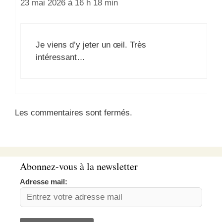
23 mai 2026 à 16 h 18 min
Je viens d’y jeter un œil. Très
intéressant…
Les commentaires sont fermés.
Abonnez-vous à la newsletter
Adresse mail: