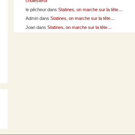
cholestérol
le pêcheur
dans
Statines, on marche sur la tête…
Admin
dans
Statines, on marche sur la tête…
Joan
dans
Statines, on marche sur la tête…