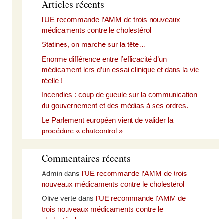
Articles récents
l’UE recommande l’AMM de trois nouveaux
médicaments contre le cholestérol
Statines, on marche sur la tête…
Énorme différence entre l’efficacité d’un
médicament lors d’un essai clinique et dans la vie
réelle !
Incendies : coup de gueule sur la communication
du gouvernement et des médias à ses ordres.
Le Parlement européen vient de valider la
procédure « chatcontrol »
Commentaires récents
Admin
dans
l’UE recommande l’AMM de trois
nouveaux médicaments contre le cholestérol
Olive verte
dans
l’UE recommande l’AMM de
trois nouveaux médicaments contre le