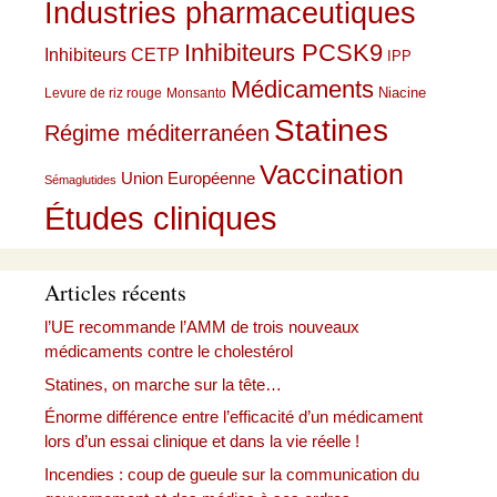
Industries pharmaceutiques
Inhibiteurs PCSK9
Inhibiteurs CETP
IPP
Médicaments
Niacine
Levure de riz rouge
Monsanto
Statines
Régime méditerranéen
Vaccination
Union Européenne
Sémaglutides
Études cliniques
Articles récents
l’UE recommande l’AMM de trois nouveaux
médicaments contre le cholestérol
Statines, on marche sur la tête…
Énorme différence entre l’efficacité d’un médicament
lors d’un essai clinique et dans la vie réelle !
Incendies : coup de gueule sur la communication du