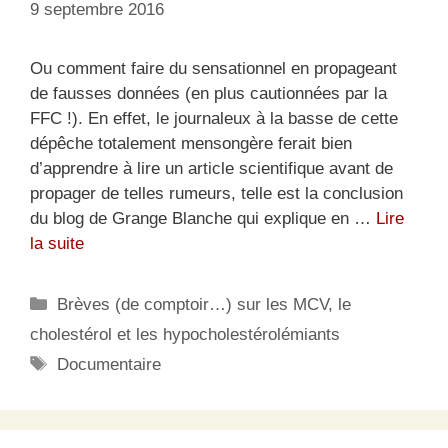
9 septembre 2016
Ou comment faire du sensationnel en propageant
de fausses données (en plus cautionnées par la
FFC !). En effet, le journaleux à la basse de cette
dépêche totalement mensongère ferait bien
d’apprendre à lire un article scientifique avant de
propager de telles rumeurs, telle est la conclusion
du blog de Grange Blanche qui explique en …
Lire
la suite
Catégories
Brèves (de comptoir…) sur les MCV, le
cholestérol et les hypocholestérolémiants
Étiquettes
Documentaire