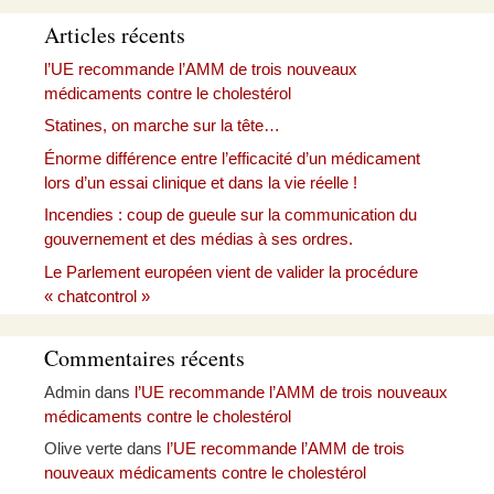
Articles récents
l’UE recommande l’AMM de trois nouveaux
médicaments contre le cholestérol
Statines, on marche sur la tête…
Énorme différence entre l’efficacité d’un médicament
lors d’un essai clinique et dans la vie réelle !
Incendies : coup de gueule sur la communication du
gouvernement et des médias à ses ordres.
Le Parlement européen vient de valider la procédure
« chatcontrol »
Commentaires récents
Admin
dans
l’UE recommande l’AMM de trois nouveaux
médicaments contre le cholestérol
Olive verte
dans
l’UE recommande l’AMM de trois
nouveaux médicaments contre le cholestérol