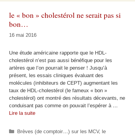
le « bon » cholestérol ne serait pas si
bon…
16 mai 2016
Une étude américaine rapporte que le HDL-
cholestérol n’est pas aussi bénéfique pour les
artères que l’on pourrait le penser ! Jusqu’à
présent, les essais cliniques évaluant des
molécules (inhibiteurs de CEPT) augmentant les
taux de HDL-cholestérol (le fameux « bon »
cholestérol) ont montré des résultats décevants, ne
conduisant pas comme on pouvait l’espérer à …
Lire la suite
Catégories
Brèves (de comptoir…) sur les MCV, le