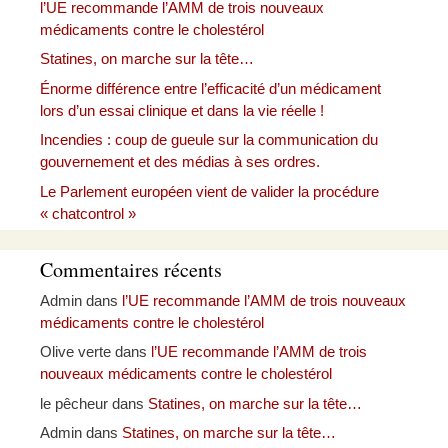
l’UE recommande l’AMM de trois nouveaux
médicaments contre le cholestérol
Statines, on marche sur la tête…
Énorme différence entre l’efficacité d’un médicament
lors d’un essai clinique et dans la vie réelle !
Incendies : coup de gueule sur la communication du
gouvernement et des médias à ses ordres.
Le Parlement européen vient de valider la procédure
« chatcontrol »
Commentaires récents
Admin
dans
l’UE recommande l’AMM de trois nouveaux
médicaments contre le cholestérol
Olive verte
dans
l’UE recommande l’AMM de trois
nouveaux médicaments contre le cholestérol
le pêcheur
dans
Statines, on marche sur la tête…
Admin
dans
Statines, on marche sur la tête…