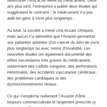
déterminer l’efficacité réelle du médicament. Deux
ans plus tard, l’entreprise a publié deux études qui
suggéraient le contraire : le médicament n’a pas
aidé les gens à vivre plus longtemps.
Au total, la société a mené cinq essais cliniques,
mais aucun n’a démontré que l’Avastin permettait
aux patientes atteintes d’un cancer du sein de vivre
plus longtemps ou avec moins d’invalidité. Les
nouvelles études ont également documenté des
effets secondaires très graves du médicament,
notamment des caillots sanguins, des perforations
intestinales, des accidents vasculaires cérébraux,
des problèmes cardiaques et des
dysfonctionnements rénaux.
Ce qui n’empêche nullement l’Avastin d’être
toujours commercialisée et largement prescrite (y