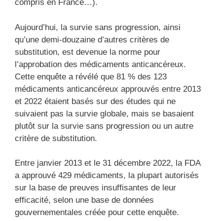
compris en France…).
Aujourd’hui, la survie sans progression, ainsi
qu’une demi-douzaine d’autres critères de
substitution, est devenue la norme pour
l’approbation des médicaments anticancéreux.
Cette enquête a révélé que 81 % des 123
médicaments anticancéreux approuvés entre 2013
et 2022 étaient basés sur des études qui ne
suivaient pas la survie globale, mais se basaient
plutôt sur la survie sans progression ou un autre
critère de substitution.
Entre janvier 2013 et le 31 décembre 2022, la FDA
a approuvé 429 médicaments, la plupart autorisés
sur la base de preuves insuffisantes de leur
efficacité, selon une base de données
gouvernementales créée pour cette enquête.