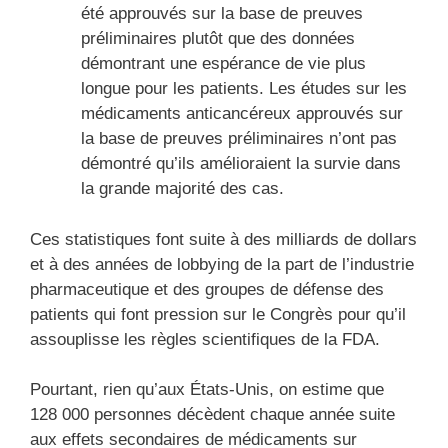
été approuvés sur la base de preuves
préliminaires plutôt que des données
démontrant une espérance de vie plus
longue pour les patients. Les études sur les
médicaments anticancéreux approuvés sur
la base de preuves préliminaires n’ont pas
démontré qu’ils amélioraient la survie dans
la grande majorité des cas.
Ces statistiques font suite à des milliards de dollars
et à des années de lobbying de la part de l’industrie
pharmaceutique et des groupes de défense des
patients qui font pression sur le Congrès pour qu’il
assouplisse les règles scientifiques de la FDA.
Pourtant, rien qu’aux États-Unis, on estime que
128 000 personnes décèdent chaque année suite
aux effets secondaires de médicaments sur