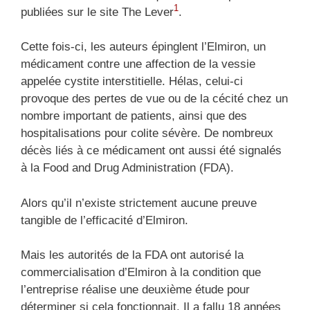
1
publiées sur le site The Lever
.
Cette fois-ci, les auteurs épinglent l’Elmiron, un
médicament contre une affection de la vessie
appelée cystite interstitielle. Hélas, celui-ci
provoque des pertes de vue ou de la cécité chez un
nombre important de patients, ainsi que des
hospitalisations pour colite sévère. De nombreux
décès liés à ce médicament ont aussi été signalés
à la Food and Drug Administration (FDA).
Alors qu’il n’existe strictement aucune preuve
tangible de l’efficacité d’Elmiron.
Mais les autorités de la FDA ont autorisé la
commercialisation d’Elmiron à la condition que
l’entreprise réalise une deuxième étude pour
déterminer si cela fonctionnait. Il a fallu 18 années