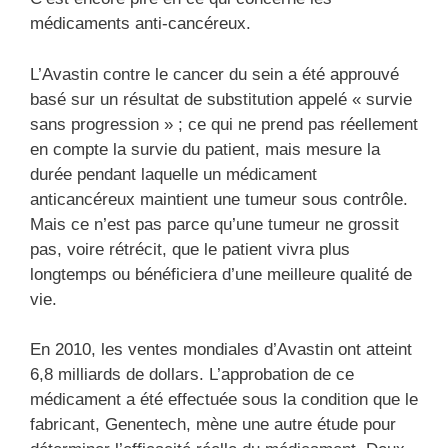
médicaments anti-cancéreux.
L’Avastin contre le cancer du sein a été approuvé
basé sur un résultat de substitution appelé « survie
sans progression » ; ce qui ne prend pas réellement
en compte la survie du patient, mais mesure la
durée pendant laquelle un médicament
anticancéreux maintient une tumeur sous contrôle.
Mais ce n’est pas parce qu’une tumeur ne grossit
pas, voire rétrécit, que le patient vivra plus
longtemps ou bénéficiera d’une meilleure qualité de
vie.
En 2010, les ventes mondiales d’Avastin ont atteint
6,8 milliards de dollars. L’approbation de ce
médicament a été effectuée sous la condition que le
fabricant, Genentech, mène une autre étude pour