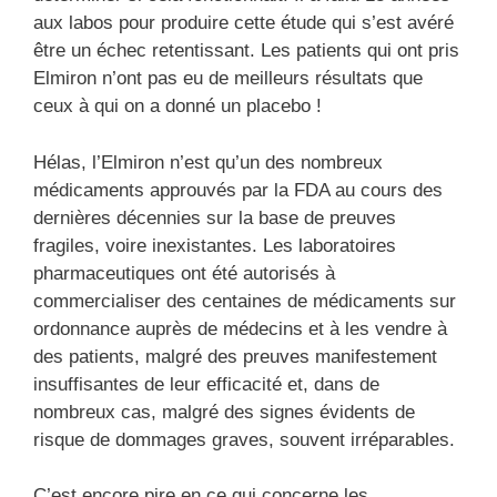
aux labos pour produire cette étude qui s’est avéré
être un échec retentissant. Les patients qui ont pris
Elmiron n’ont pas eu de meilleurs résultats que
ceux à qui on a donné un placebo !
Hélas, l’Elmiron n’est qu’un des nombreux
médicaments approuvés par la FDA au cours des
dernières décennies sur la base de preuves
fragiles, voire inexistantes. Les laboratoires
pharmaceutiques ont été autorisés à
commercialiser des centaines de médicaments sur
ordonnance auprès de médecins et à les vendre à
des patients, malgré des preuves manifestement
insuffisantes de leur efficacité et, dans de
nombreux cas, malgré des signes évidents de
risque de dommages graves, souvent irréparables.
C’est encore pire en ce qui concerne les