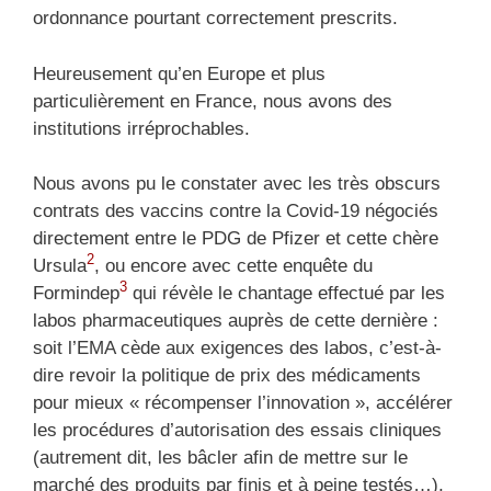
ordonnance pourtant correctement prescrits.
Heureusement qu’en Europe et plus
particulièrement en France, nous avons des
institutions irréprochables.
Nous avons pu le constater avec les très obscurs
contrats des vaccins contre la Covid-19 négociés
directement entre le PDG de Pfizer et cette chère
2
Ursula
, ou encore avec cette enquête du
3
Formindep
qui révèle le chantage effectué par les
labos pharmaceutiques auprès de cette dernière :
soit l’EMA cède aux exigences des labos, c’est-à-
dire revoir la politique de prix des médicaments
pour mieux « récompenser l’innovation », accélérer
les procédures d’autorisation des essais cliniques
(autrement dit, les bâcler afin de mettre sur le
marché des produits par finis et à peine testés…),