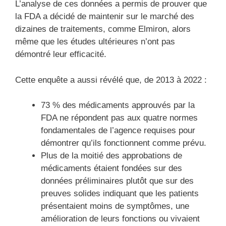
L’analyse de ces données a permis de prouver que
la FDA a décidé de maintenir sur le marché des
dizaines de traitements, comme Elmiron, alors
même que les études ultérieures n’ont pas
démontré leur efficacité.
Cette enquête a aussi révélé que, de 2013 à 2022 :
73 % des médicaments approuvés par la
FDA ne répondent pas aux quatre normes
fondamentales de l’agence requises pour
démontrer qu’ils fonctionnent comme prévu.
Plus de la moitié des approbations de
médicaments étaient fondées sur des
données préliminaires plutôt que sur des
preuves solides indiquant que les patients
présentaient moins de symptômes, une
amélioration de leurs fonctions ou vivaient