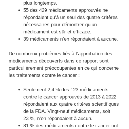
plus longtemps.
55 des 429 médicaments approuvés ne
répondaient qu’à un seul des quatre critères
nécessaires pour démontrer qu’un
médicament est sûr et efficace.
39 médicaments n’en répondaient à aucune.
De nombreux problèmes liés à l’approbation des
médicaments découverts dans ce rapport sont
particulièrement préoccupantes en ce qui concerne
les traitements contre le cancer :
Seulement 2,4 % des 123 médicaments
contre le cancer approuvés de 2013 à 2022
répondaient aux quatre critères scientifiques
de la FDA. Vingt-neuf médicaments, soit
23 %, n’en répondaient à aucun.
81 % des médicaments contre le cancer ont