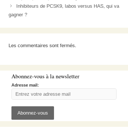
Inhibiteurs de PCSK9, labos versus HAS, qui va
gagner ?
Les commentaires sont fermés.
Abonnez-vous à la newsletter
Adresse mail: