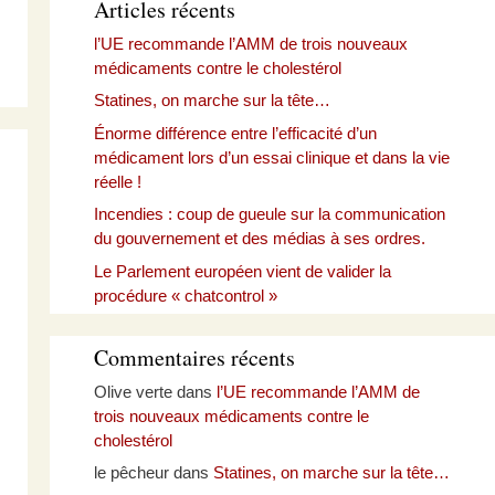
Articles récents
l’UE recommande l’AMM de trois nouveaux
médicaments contre le cholestérol
Statines, on marche sur la tête…
Énorme différence entre l’efficacité d’un
médicament lors d’un essai clinique et dans la vie
réelle !
Incendies : coup de gueule sur la communication
du gouvernement et des médias à ses ordres.
Le Parlement européen vient de valider la
procédure « chatcontrol »
Commentaires récents
Olive verte
dans
l’UE recommande l’AMM de
trois nouveaux médicaments contre le
cholestérol
le pêcheur
dans
Statines, on marche sur la tête…