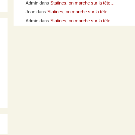
Admin
dans
Statines, on marche sur la tête…
Joan
dans
Statines, on marche sur la tête…
Admin
dans
Statines, on marche sur la tête…