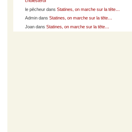
cholestérol
le pêcheur
dans
Statines, on marche sur la tête…
Admin
dans
Statines, on marche sur la tête…
Joan
dans
Statines, on marche sur la tête…