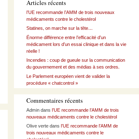
Articles récents
l’UE recommande l’AMM de trois nouveaux
médicaments contre le cholestérol
Statines, on marche sur la tête…
Énorme différence entre l’efficacité d’un
médicament lors d’un essai clinique et dans la vie
réelle !
Incendies : coup de gueule sur la communication
du gouvernement et des médias à ses ordres.
Le Parlement européen vient de valider la
procédure « chatcontrol »
Commentaires récents
Admin
dans
l’UE recommande l’AMM de trois
nouveaux médicaments contre le cholestérol
Olive verte
dans
l’UE recommande l’AMM de
trois nouveaux médicaments contre le