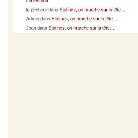
cholestérol
le pêcheur
dans
Statines, on marche sur la tête…
Admin
dans
Statines, on marche sur la tête…
Joan
dans
Statines, on marche sur la tête…