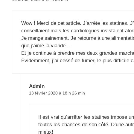
Wow ! Merci de cet article. J’arrête les statines. 
conseillaient mais les cardiologues insistaient alo
Je mange sainement. Je retourne à une alimentati
que j’aime la viande …
Et je continue à prendre mes deux grandes march
Évidemment, j’ai cessé de fumer, le plus difficile c
Admin
13 février 2020 à 18 h 26 min
Il est vrai qu’arrêter les statines impose 
toutes les chances de son côté. D’une autre
mieux!