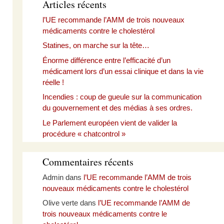
Articles récents
l’UE recommande l’AMM de trois nouveaux
médicaments contre le cholestérol
Statines, on marche sur la tête…
Énorme différence entre l’efficacité d’un
médicament lors d’un essai clinique et dans la vie
réelle !
Incendies : coup de gueule sur la communication
du gouvernement et des médias à ses ordres.
Le Parlement européen vient de valider la
procédure « chatcontrol »
Commentaires récents
Admin
dans
l’UE recommande l’AMM de trois
nouveaux médicaments contre le cholestérol
Olive verte
dans
l’UE recommande l’AMM de
trois nouveaux médicaments contre le