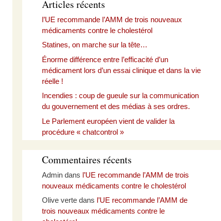
Articles récents
l’UE recommande l’AMM de trois nouveaux
médicaments contre le cholestérol
Statines, on marche sur la tête…
Énorme différence entre l’efficacité d’un
médicament lors d’un essai clinique et dans la vie
réelle !
Incendies : coup de gueule sur la communication
du gouvernement et des médias à ses ordres.
Le Parlement européen vient de valider la
procédure « chatcontrol »
Commentaires récents
Admin
dans
l’UE recommande l’AMM de trois
nouveaux médicaments contre le cholestérol
Olive verte
dans
l’UE recommande l’AMM de
trois nouveaux médicaments contre le