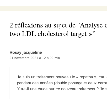
2 réflexions au sujet de “Analyse 
two LDL cholesterol target »”
Rosay jacqueline
21 novembre 2021 à 12 h 02 min
Je suis un traitement nouveau le « repatha », car j
pendant des années (double pontage et deux carot
Y a-t-il une étude sur ce nouveau traitement ? Je 