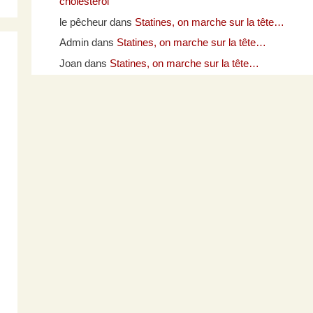
cholestérol
le pêcheur
dans
Statines, on marche sur la tête…
Admin
dans
Statines, on marche sur la tête…
Joan
dans
Statines, on marche sur la tête…