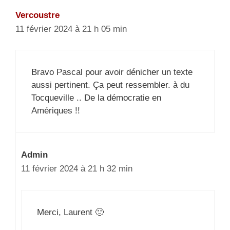
Vercoustre
11 février 2024 à 21 h 05 min
Bravo Pascal pour avoir dénicher un texte
aussi pertinent. Ça peut ressembler. à du
Tocqueville .. De la démocratie en
Amériques !!
Admin
11 février 2024 à 21 h 32 min
Merci, Laurent 🙂