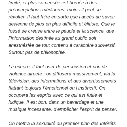
limité, et plus sa pensée est bornée à des
préoccupations médiocres, moins il peut se
révolter. Il faut faire en sorte que l’accès au savoir
devienne de plus en plus difficile et élitiste. Que le
fossé se creuse entre le peuple et la science, que
l’information destinée au grand public soit
anesthésiée de tout contenu à caractère subversif.
Surtout pas de philosophie.
Là encore, il faut user de persuasion et non de
violence directe : on diffusera massivement, via la
télévision, des informations et des divertissements
flattant toujours l’émotionnel ou l’instinctif. On
occupera les esprits avec ce qui est futile et
ludique. Il est bon, dans un bavardage et une
musique incessante, d’empêcher l’esprit de penser.
On mettra la sexualité au premier plan des intérêts