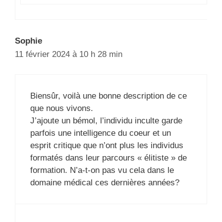
Sophie
11 février 2024 à 10 h 28 min
Biensûr, voilà une bonne description de ce
que nous vivons.
J’ajoute un bémol, l’individu inculte garde
parfois une intelligence du coeur et un
esprit critique que n’ont plus les individus
formatés dans leur parcours « élitiste » de
formation. N’a-t-on pas vu cela dans le
domaine médical ces dernières années?