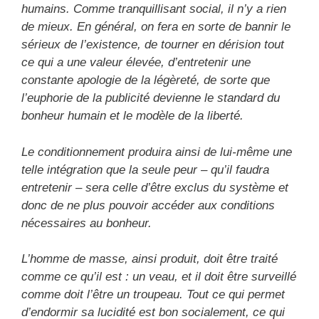
humains. Comme tranquillisant social, il n’y a rien
de mieux. En général, on fera en sorte de bannir le
sérieux de l’existence, de tourner en dérision tout
ce qui a une valeur élevée, d’entretenir une
constante apologie de la légèreté, de sorte que
l’euphorie de la publicité devienne le standard du
bonheur humain et le modèle de la liberté.
Le conditionnement produira ainsi de lui-même une
telle intégration que la seule peur – qu’il faudra
entretenir – sera celle d’être exclus du système et
donc de ne plus pouvoir accéder aux conditions
nécessaires au bonheur.
L’homme de masse, ainsi produit, doit être traité
comme ce qu’il est : un veau, et il doit être surveillé
comme doit l’être un troupeau. Tout ce qui permet
d’endormir sa lucidité est bon socialement, ce qui