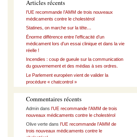
Articles récents
l’UE recommande l’AMM de trois nouveaux
médicaments contre le cholestérol
Statines, on marche sur la tête…
Énorme différence entre l’efficacité d’un
médicament lors d’un essai clinique et dans la vie
réelle !
Incendies : coup de gueule sur la communication
du gouvernement et des médias à ses ordres.
Le Parlement européen vient de valider la
procédure « chatcontrol »
Commentaires récents
Admin
dans
l’UE recommande l’AMM de trois
nouveaux médicaments contre le cholestérol
Olive verte
dans
l’UE recommande l’AMM de
trois nouveaux médicaments contre le