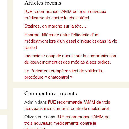
Articles récents
l’UE recommande l’AMM de trois nouveaux
médicaments contre le cholestérol
Statines, on marche sur la tête…
Énorme différence entre l’efficacité d’un
médicament lors d’un essai clinique et dans la vie
réelle !
Incendies : coup de gueule sur la communication
du gouvernement et des médias à ses ordres.
Le Parlement européen vient de valider la
procédure « chatcontrol »
Commentaires récents
Admin
dans
l’UE recommande l’AMM de trois
nouveaux médicaments contre le cholestérol
Olive verte
dans
l’UE recommande l’AMM de
trois nouveaux médicaments contre le