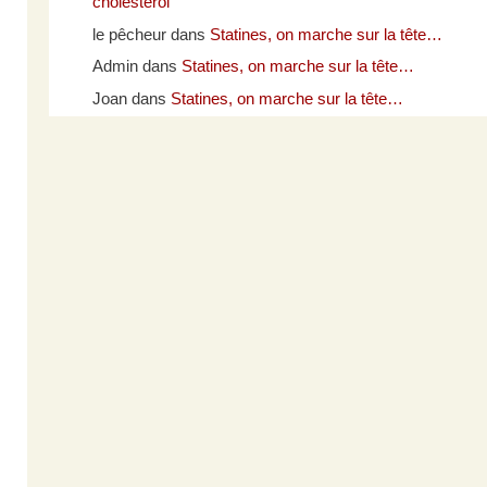
cholestérol
le pêcheur
dans
Statines, on marche sur la tête…
Admin
dans
Statines, on marche sur la tête…
Joan
dans
Statines, on marche sur la tête…