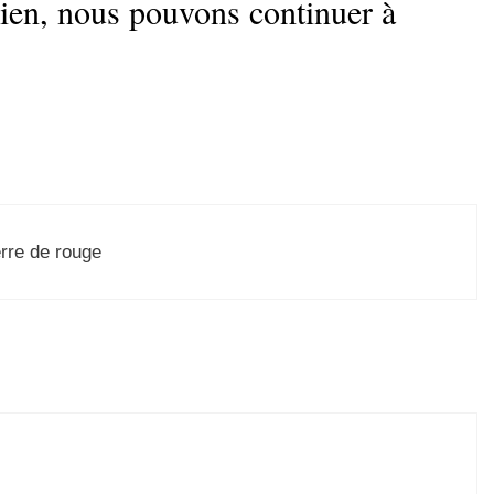
bien, nous pouvons continuer à
erre de rouge