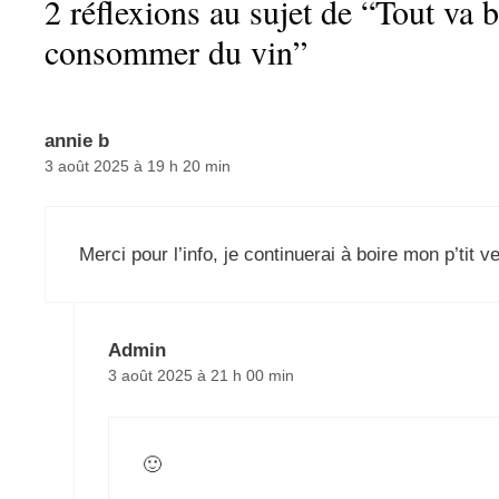
2 réflexions au sujet de “Tout va 
consommer du vin”
annie b
3 août 2025 à 19 h 20 min
Merci pour l’info, je continuerai à boire mon p’tit v
Admin
3 août 2025 à 21 h 00 min
🙂