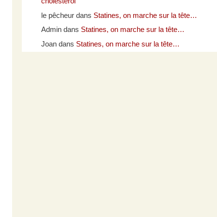
cholestérol
le pêcheur
dans
Statines, on marche sur la tête…
Admin
dans
Statines, on marche sur la tête…
Joan
dans
Statines, on marche sur la tête…