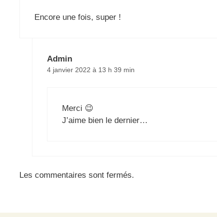
Encore une fois, super !
Admin
4 janvier 2022 à 13 h 39 min
Merci 😉
J’aime bien le dernier…
Les commentaires sont fermés.