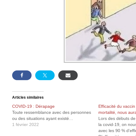
Articles similaires
COVID-19 : Dérapage
Efficacité du vaccin
Toute ressemblance avec des personnes
mortalité, nous aur
ou des situations ayant existé…
Lors des débuts de 
1 février 2022
la covid-19, on nous
avec les 90 % d’effi