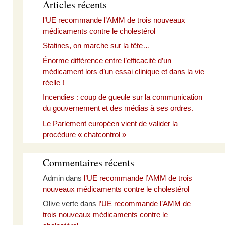
Articles récents
l’UE recommande l’AMM de trois nouveaux
médicaments contre le cholestérol
Statines, on marche sur la tête…
Énorme différence entre l’efficacité d’un
médicament lors d’un essai clinique et dans la vie
réelle !
Incendies : coup de gueule sur la communication
du gouvernement et des médias à ses ordres.
Le Parlement européen vient de valider la
procédure « chatcontrol »
Commentaires récents
Admin
dans
l’UE recommande l’AMM de trois
nouveaux médicaments contre le cholestérol
Olive verte
dans
l’UE recommande l’AMM de
trois nouveaux médicaments contre le