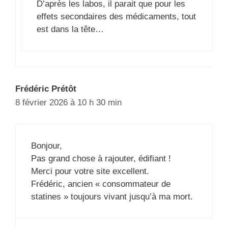
D’après les labos, il parait que pour les
effets secondaires des médicaments, tout
est dans la tête…
Frédéric Prétôt
8 février 2026 à 10 h 30 min
Bonjour,
Pas grand chose à rajouter, édifiant !
Merci pour votre site excellent.
Frédéric, ancien « consommateur de
statines » toujours vivant jusqu’à ma mort.