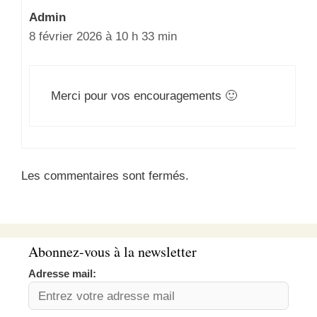
Admin
8 février 2026 à 10 h 33 min
Merci pour vos encouragements 🙂
Les commentaires sont fermés.
Abonnez-vous à la newsletter
Adresse mail: