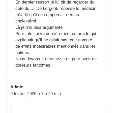
En dernier ressort je lui dit de regarder du
coté du Dr De Lorgeril, réponse le médecin
m’a dit qu’il ne comprenait rien au
cholestérol.
Là je n’ai plus argumenté
Pour info j’ai vu dernièrement un article qui
expliquait qu’il ne fallait pas tenir compte
de effets indésirables mentionnés dans les
notices
Nous devons être assez c.ns pour avoir de
douleurs fantômes.
Admin
9 février 2026 à 7 h 49 min