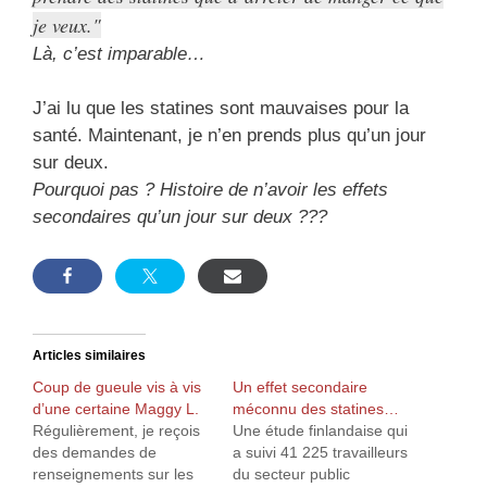
je veux.
Là, c’est imparable…
J’ai lu que les statines sont mauvaises pour la
santé. Maintenant, je n’en prends plus qu’un jour
sur deux.
Pourquoi pas ? Histoire de n’avoir les effets
secondaires qu’un jour sur deux ???
Articles similaires
Coup de gueule vis à vis
Un effet secondaire
d’une certaine Maggy L.
méconnu des statines…
Régulièrement, je reçois
Une étude finlandaise qui
des demandes de
a suivi 41 225 travailleurs
renseignements sur les
du secteur public