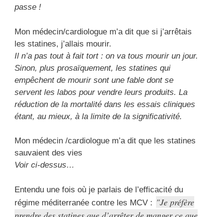
passe !
Mon médecin/cardiologue m’a dit que si j’arrêtais
les statines, j’allais mourir.
Il n’a pas tout à fait tort : on va tous mourir un jour.
Sinon, plus prosaïquement, les statines qui
empêchent de mourir sont une fable dont se
servent les labos pour vendre leurs produits. La
réduction de la mortalité dans les essais cliniques
étant, au mieux, à la limite de la significativité.
Mon médecin /cardiologue m’a dit que les statines
sauvaient des vies
Voir ci-dessus…
Entendu une fois où je parlais de l’efficacité du
Je préfère
régime méditerranée contre les MCV :
prendre des statines que d’arrêter de manger ce que