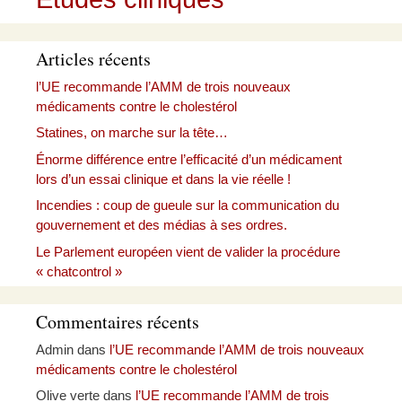
Articles récents
l’UE recommande l’AMM de trois nouveaux
médicaments contre le cholestérol
Statines, on marche sur la tête…
Énorme différence entre l’efficacité d’un médicament
lors d’un essai clinique et dans la vie réelle !
Incendies : coup de gueule sur la communication du
gouvernement et des médias à ses ordres.
Le Parlement européen vient de valider la procédure
« chatcontrol »
Commentaires récents
Admin
dans
l’UE recommande l’AMM de trois nouveaux
médicaments contre le cholestérol
Olive verte
dans
l’UE recommande l’AMM de trois