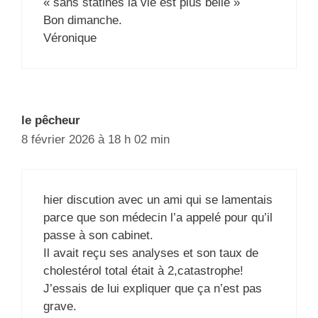
« sans statines la vie est plus belle »
Bon dimanche.
Véronique
le pêcheur
8 février 2026 à 18 h 02 min
hier discution avec un ami qui se lamentais
parce que son médecin l’a appelé pour qu’il
passe à son cabinet.
Il avait reçu ses analyses et son taux de
cholestérol total était à 2,catastrophe!
J’essais de lui expliquer que ça n’est pas
grave.