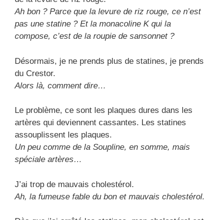
Ah bon ? Parce que la levure de riz rouge, ce n’est
pas une statine ? Et la monacoline K qui la
compose, c’est de la roupie de sansonnet ?
Désormais, je ne prends plus de statines, je prends
du Crestor.
Alors là, comment dire…
Le problème, ce sont les plaques dures dans les
artères qui deviennent cassantes. Les statines
assouplissent les plaques.
Un peu comme de la Soupline, en somme, mais
spéciale artères…
J’ai trop de mauvais cholestérol.
Ah, la fumeuse fable du bon et mauvais cholestérol.