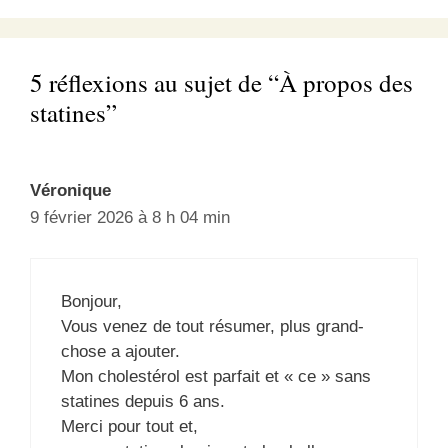
5 réflexions au sujet de “À propos des
statines”
Véronique
9 février 2026 à 8 h 04 min
Bonjour,
Vous venez de tout résumer, plus grand-
chose a ajouter.
Mon cholestérol est parfait et « ce » sans
statines depuis 6 ans.
Merci pour tout et,