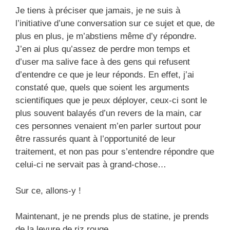
Je tiens à préciser que jamais, je ne suis à
l’initiative d’une conversation sur ce sujet et que, de
plus en plus, je m’abstiens même d’y répondre.
J’en ai plus qu’assez de perdre mon temps et
d’user ma salive face à des gens qui refusent
d’entendre ce que je leur réponds. En effet, j’ai
constaté que, quels que soient les arguments
scientifiques que je peux déployer, ceux-ci sont le
plus souvent balayés d’un revers de la main, car
ces personnes venaient m’en parler surtout pour
être rassurés quant à l’opportunité de leur
traitement, et non pas pour s’entendre répondre que
celui-ci ne servait pas à grand-chose…
Sur ce, allons-y !
Maintenant, je ne prends plus de statine, je prends
de la levure de riz rouge.