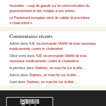
Incendies : coup de gueule sur la communication du
gouvernement et des médias à ses ordres.
Le Parlement européen vient de valider la procédure
« chatcontrol »
Commentaires récents
Admin
dans
l’UE recommande l’AMM de trois nouveaux
médicaments contre le cholestérol
Olive verte
dans
l’UE recommande l’AMM de trois
nouveaux médicaments contre le cholestérol
le pêcheur
dans
Statines, on marche sur la tête…
Admin
dans
Statines, on marche sur la tête…
Joan
dans
Statines, on marche sur la tête…