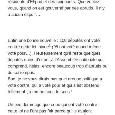
résidents d’Ehpad et des soignants. Que voulez-
vous, quand on est gouverné par des abrutis, il n’y
a aucun espoir…
Enfin une bonne nouvelle : 108 députés ont voté
1
contre cette loi inique
(95 ont voté quand même
voté pour…). Heureusement qu’il reste quelques
députés sains d’esprit à l’Assemblée nationale qui
comprend, hélas, encore beaucoup trop d’abrutis ou
de corrompus.
Bon, je ne vous dirais pas quel groupe politique a
voté contre, qui a voté pour et qui s’est abstenu
tellement ça tombe sous le sens !
Un peu dommage que ceux qui ont voté contre
cette loi ne l’ont pas fait parce qu’ils avaient