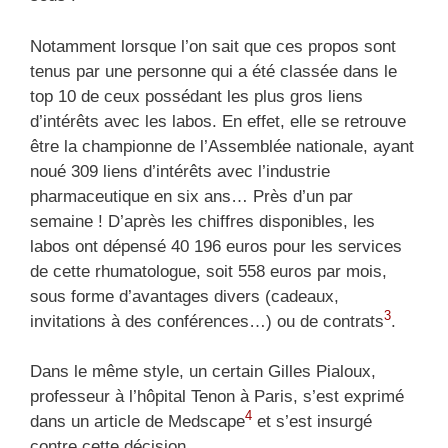
Notamment lorsque l’on sait que ces propos sont
tenus par une personne qui a été classée dans le
top 10 de ceux possédant les plus gros liens
d’intérêts avec les labos. En effet, elle se retrouve
être la championne de l’Assemblée nationale, ayant
noué 309 liens d’intérêts avec l’industrie
pharmaceutique en six ans… Près d’un par
semaine ! D’après les chiffres disponibles, les
labos ont dépensé 40 196 euros pour les services
de cette rhumatologue, soit 558 euros par mois,
sous forme d’avantages divers (cadeaux,
3
invitations à des conférences…) ou de contrats
.
Dans le même style, un certain Gilles Pialoux,
professeur à l’hôpital Tenon à Paris, s’est exprimé
4
dans un article de Medscape
et s’est insurgé
contre cette décision.