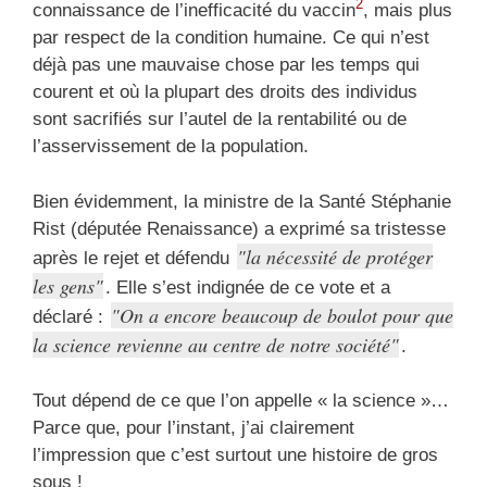
2
connaissance de l’inefficacité du vaccin
, mais plus
par respect de la condition humaine. Ce qui n’est
déjà pas une mauvaise chose par les temps qui
courent et où la plupart des droits des individus
sont sacrifiés sur l’autel de la rentabilité ou de
l’asservissement de la population.
Bien évidemment, la ministre de la Santé Stéphanie
Rist (députée Renaissance) a exprimé sa tristesse
la nécessité de protéger
après le rejet et défendu
les gens
. Elle s’est indignée de ce vote et a
On a encore beaucoup de boulot pour que
déclaré :
la science revienne au centre de notre société
.
Tout dépend de ce que l’on appelle « la science »…
Parce que, pour l’instant, j’ai clairement
l’impression que c’est surtout une histoire de gros
sous !