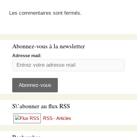
Les commentaires sont fermés.
Abonnez-vous à la newsletter
Adresse mail:
S\’abonner au flux RSS
RSS - Articles