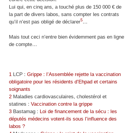
Lui qui, en cinq ans, a touché plus de 150 000 € de
la part de divers labos, sans compter les contrats
5
qu’il n’est pas obligé de déclarer
…
Mais tout ceci n’entre bien évidemment pas en ligne
de compte…
1
LCP :
Grippe : l’Assemblée rejette la vaccination
obligatoire pour les résidents d’Ehpad et certains
soignants
2
Maladies cardiovasculaires, cholestérol et
statines :
Vaccination contre la grippe
3
Bastamag :
Loi de financement de la sécu : les
députés médecins votent-ils sous l’influence des
labos ?